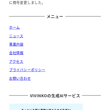
に商号変更しました。
メニュー
ホーム
ニュース
事業内容
会社情報
アクセス
プライバシーポリシー
お問い合わせ
VIVINKOの生成AIサービス