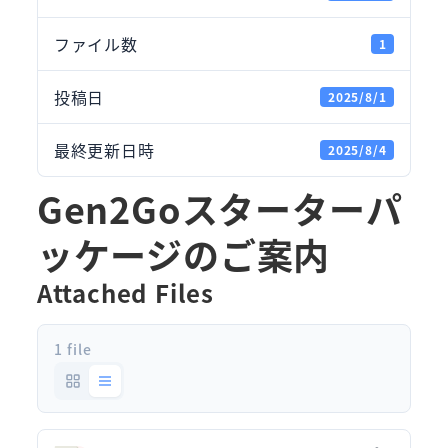
ファイル数
1
投稿日
2025/8/1
最終更新日時
2025/8/4
Gen2Goスターターパ
ッケージのご案内
Attached Files
1 file