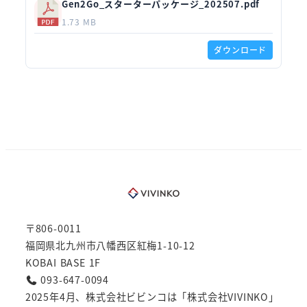
Gen2Go_スターターパッケージ_202507.pdf
1.73 MB
ダウンロード
〒806-0011
福岡県北九州市八幡西区紅梅1-10-12
KOBAI BASE 1F
093-647-0094
2025年4月、株式会社ビビンコは「株式会社VIVINKO」