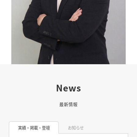
News
最新情報
実績・掲載・登壇
お知らせ