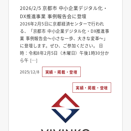
2026/2/5 京都市 中小企業デジタル化・
DX推進事業 事例報告会に登壇
2026年2月5日に京都経済センターで行われ
る、「京都市 中小企業デジタル化・DX推進事
業 事例報告会～小さな一歩、大きな変革～」
に登壇します。ぜひ、ご参加ください。 日
時：令和8年2月5日（木曜日）午後1時30分か
ら午 […]
2025/12/8
実績・掲載・登壇
投稿日
実績・掲載・登壇