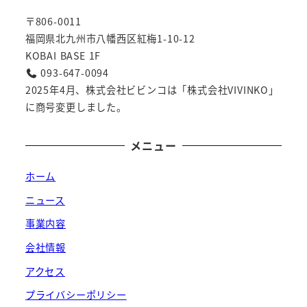
〒806-0011
福岡県北九州市八幡西区紅梅1-10-12
KOBAI BASE 1F
093-647-0094
2025年4月、株式会社ビビンコは「株式会社VIVINKO」
に商号変更しました。
メニュー
ホーム
ニュース
事業内容
会社情報
アクセス
プライバシーポリシー