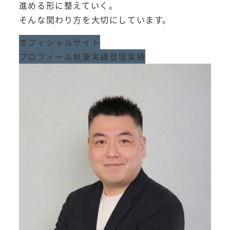
進める形に整えていく。
そんな関わり方を大切にしています。
オフィシャルサイト
プロフィール
執筆実績
登壇実績