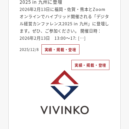
2025 in 九州に登壇
2026年2月13日に福岡・佐賀・熊本とZoom
オンラインでハイブリッド開催される「デジタ
ル経営カンファレンス2025 in 九州」に登壇し
ます。ぜひ、ご参加ください。 開催日時：
2026年2月13日 13:00～17: […]
2025/12/8
実績・掲載・登壇
投稿日
実績・掲載・登壇