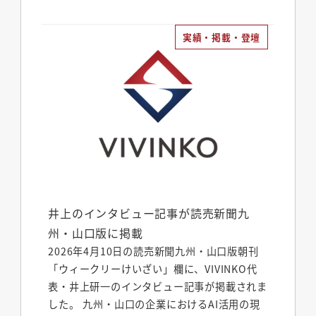
実績・掲載・登壇
井上のインタビュー記事が読売新聞九
州・山口版に掲載
2026年4月10日の読売新聞九州・山口版朝刊
「ウィークリーけいざい」欄に、VIVINKO代
表・井上研一のインタビュー記事が掲載されま
した。 九州・山口の企業におけるAI活用の現