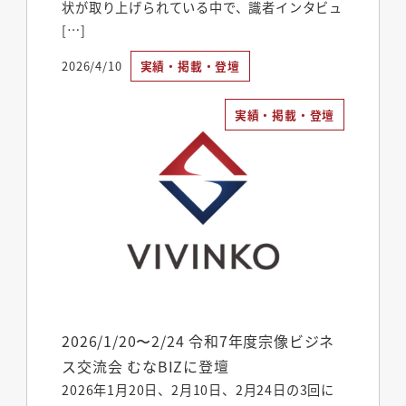
状が取り上げられている中で、識者インタビュ
[…]
2026/4/10
実績・掲載・登壇
投稿日
実績・掲載・登壇
2026/1/20〜2/24 令和7年度宗像ビジネ
ス交流会 むなBIZに登壇
2026年1月20日、2月10日、2月24日の3回に