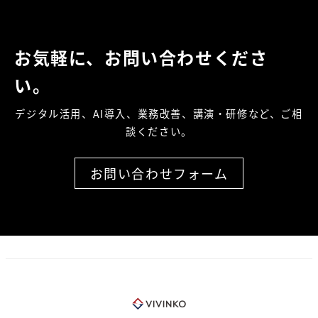
お気軽に、お問い合わせくださ
い。
デジタル活用、AI導入、業務改善、講演・研修など、ご相
談ください。
お問い合わせフォーム