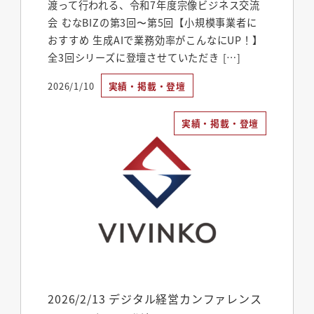
渡って行われる、令和7年度宗像ビジネス交流
会 むなBIZの第3回〜第5回【小規模事業者に
おすすめ 生成AIで業務効率がこんなにUP！】
全3回シリーズに登壇させていただき […]
2026/1/10
実績・掲載・登壇
投稿日
実績・掲載・登壇
2026/2/13 デジタル経営カンファレンス