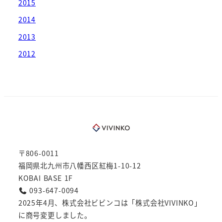
2015
2014
2013
2012
〒806-0011
福岡県北九州市八幡西区紅梅1-10-12
KOBAI BASE 1F
093-647-0094
2025年4月、株式会社ビビンコは「株式会社VIVINKO」
に商号変更しました。