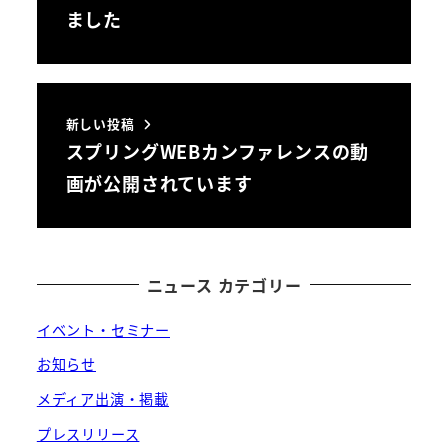
ました
新しい投稿
スプリングWEBカンファレンスの動
画が公開されています
ニュース カテゴリー
イベント・セミナー
お知らせ
メディア出演・掲載
プレスリリース