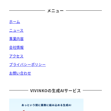
メニュー
ホーム
ニュース
事業内容
会社情報
アクセス
プライバシーポリシー
お問い合わせ
VIVINKOの生成AIサービス