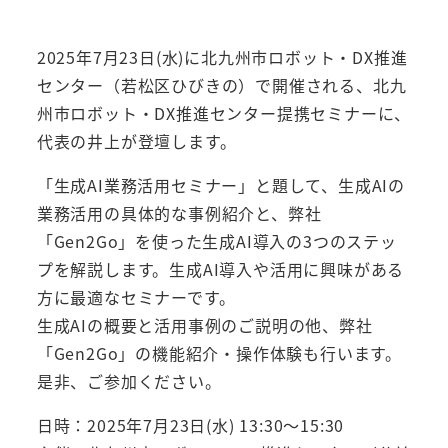
2025年7月23日(水)に北九州市ロボット・DX推進
センター（若松区ひびきの）で開催される、北九
州市ロボット・DX推進センター提携セミナーに、
代表の井上が登壇します。
「生成AI業務活用セミナー」と題して、生成AIの
業務活用の具体的な事例紹介と、弊社
「Gen2Go」を使った生成AI導入の3つのステッ
プを解説します。生成AI導入や活用に興味がある
方に最適なセミナーです。
生成AIの概要と活用事例のご説明の他、弊社
「Gen2Go」の機能紹介・操作体験も行います。
是非、ご参加ください。
日時：2025年7月23日(水) 13:30～15:30