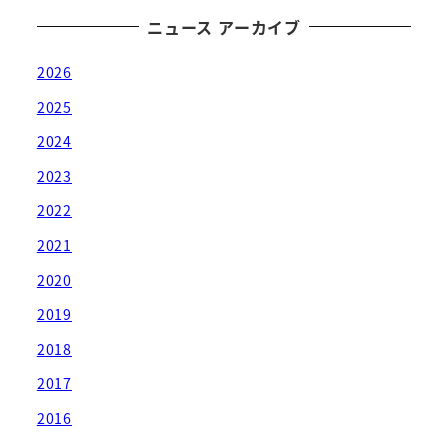
ニュース アーカイブ
2026
2025
2024
2023
2022
2021
2020
2019
2018
2017
2016