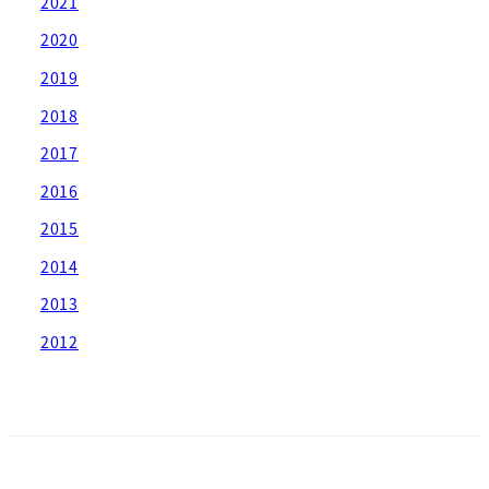
2021
2020
2019
2018
2017
2016
2015
2014
2013
2012