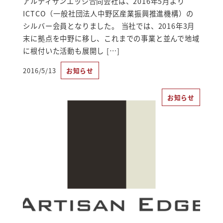
アルティザンエッジ合同会社は、2016年5月より
ICTCO（一般社団法人中野区産業振興推進機構）の
シルバー会員となりました。 当社では、2016年3月
末に拠点を中野に移し、これまでの事業と並んで地域
に根付いた活動も展開し […]
2016/5/13
お知らせ
投稿日
お知らせ