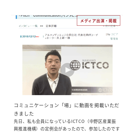
メディア出演・掲載
コミュニケーション「場」に動画を掲載いただ
きました
先日、私も会員になっているICTCO（中野区産業振
興推進機構）の定例会があったので、参加したのです