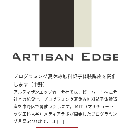
プログラミング夏休み無料親子体験講座を開催
します（中野）
アルティザンエッジ合同会社では、ピーハート株式会
社との協働で、プログラミング夏休み無料親子体験講
座を中野区で開催いたします。 MIT（マサチューセ
ッツ工科大学）メディアラボが開発したプログラミン
グ言語Scratchで、ロ […]