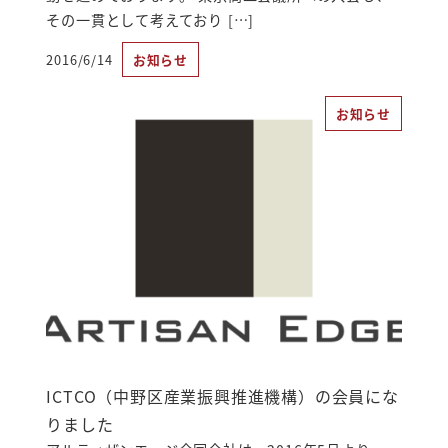
その一貫として考えており […]
2016/6/14
お知らせ
投稿日
お知らせ
ICTCO（中野区産業振興推進機構）の会員にな
りました