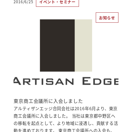
2016/6/25
イベント・セミナー
投稿日
お知らせ
東京商工会議所に入会しました
アルティザンエッジ合同会社は2016年6月より、東京
商工会議所に入会しました。 当社は東京都中野区へ
の移転を起点として、より地域に浸透し、貢献する活
動を進めております。 東京商工会議所への入会も、