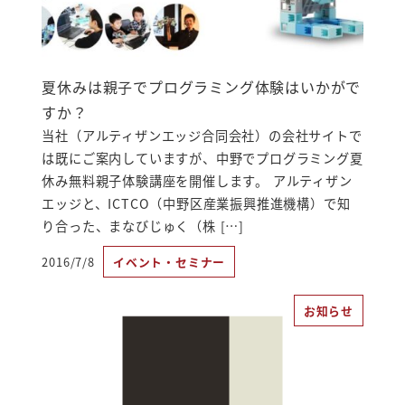
夏休みは親子でプログラミング体験はいかがで
すか？
当社（アルティザンエッジ合同会社）の会社サイトで
は既にご案内していますが、中野でプログラミング夏
休み無料親子体験講座を開催します。 アルティザン
エッジと、ICTCO（中野区産業振興推進機構）で知
り合った、まなびじゅく（株 […]
2016/7/8
イベント・セミナー
投稿日
お知らせ