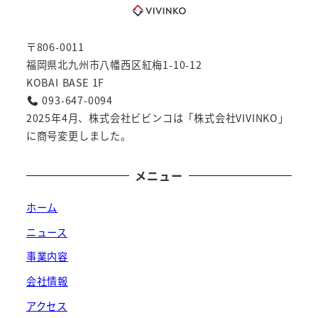
〒806-0011
福岡県北九州市八幡西区紅梅1-10-12
KOBAI BASE 1F
093-647-0094
2025年4月、株式会社ビビンコは「株式会社VIVINKO」
に商号変更しました。
メニュー
ホーム
ニュース
事業内容
会社情報
アクセス