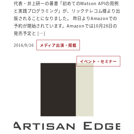
代表・井上研一の著書「初めてのWatson APIの用例
と実践プログラミング」が、リックテレコム様より出
版されることになりました。 昨日よりAmazonでの
予約が開始されています。Amazonでは10月26日の
発売予定と […]
2016/9/16
メディア出演・掲載
投稿日
イベント・セミナー