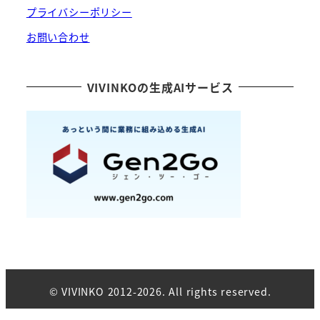
プライバシーポリシー
お問い合わせ
VIVINKOの生成AIサービス
© VIVINKO 2012-2026. All rights reserved.