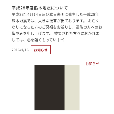
平成28年度熊本地震について
平成28年4月14日及び本日未明に発生した平成28年
熊本地震では、大きな被害が出ております。 お亡く
なりになった方のご冥福をお祈りし、遺族の方へのお
悔やみを申し上げます。 被災された方々におかれま
しては、心を強くもってい […]
2016/4/16
お知らせ
投稿日
お知らせ