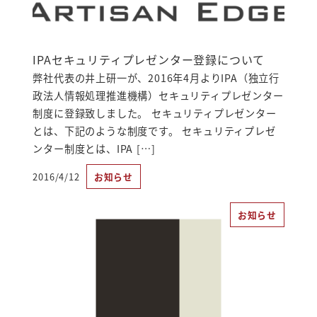
IPAセキュリティプレゼンター登録について
弊社代表の井上研一が、2016年4月よりIPA（独立行
政法人情報処理推進機構）セキュリティプレゼンター
制度に登録致しました。 セキュリティプレゼンター
とは、下記のような制度です。 セキュリティプレゼ
ンター制度とは、IPA […]
2016/4/12
お知らせ
投稿日
お知らせ