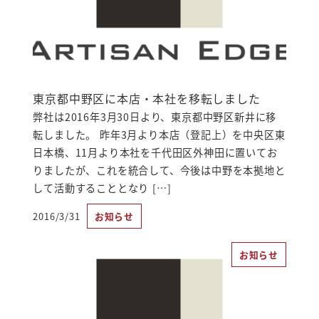
東京都中野区に本店・本社を移転しました
弊社は2016年3月30日より、東京都中野区新井に移
転しました。 昨年3月より本店（登記上）を中央区東
日本橋、11月より本社を千代田区外神田に置いてお
りましたが、これを統合して、今後は中野を本拠地と
して活動することとなり […]
2016/3/31
お知らせ
投稿日
お知らせ