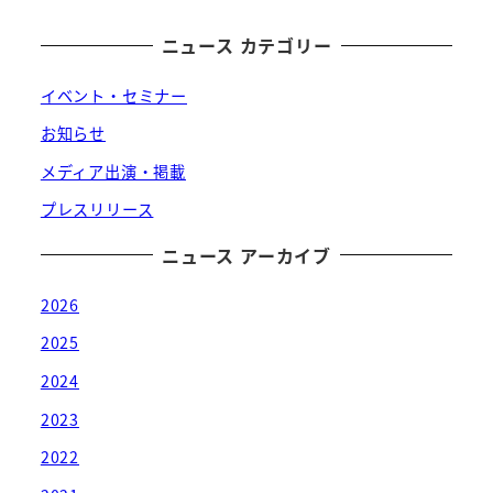
稿
の
ニュース カテゴリー
ペ
イベント・セミナー
ー
お知らせ
メディア出演・掲載
ジ
プレスリリース
送
ニュース アーカイブ
り
2026
2025
2024
2023
2022