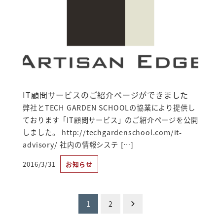
IT顧問サービスのご紹介ページができました
弊社とTECH GARDEN SCHOOLの協業により提供し
ております「IT顧問サービス」のご紹介ページを公開
しました。 http://techgardenschool.com/it-
advisory/ 社内の情報システ […]
2016/3/31
お知らせ
投稿日
投
1
2