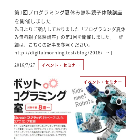
第1回プログラミング夏休み無料親子体験講座
を開催しました
先日よりご案内しておりました「プログラミング夏休
み無料親子体験講座」の第1回を開催しました。 詳
細は、こちらの記事を参照ください。
http://digitalmorning.test/blog/2016/ […]
2016/7/27
イベント・セミナー
投稿日
イベント・セミナー