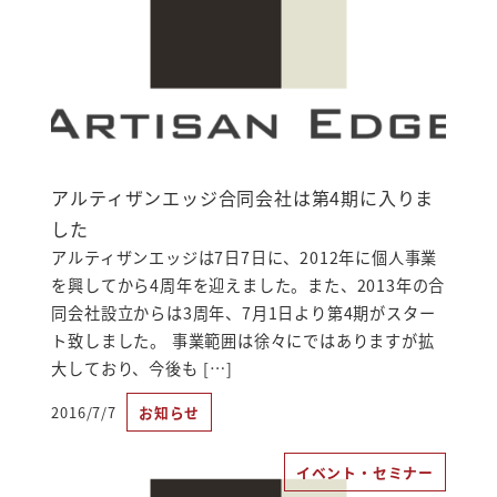
アルティザンエッジ合同会社は第4期に入りま
した
アルティザンエッジは7日7日に、2012年に個人事業
を興してから4周年を迎えました。また、2013年の合
同会社設立からは3周年、7月1日より第4期がスター
ト致しました。 事業範囲は徐々にではありますが拡
大しており、今後も […]
2016/7/7
お知らせ
投稿日
イベント・セミナー