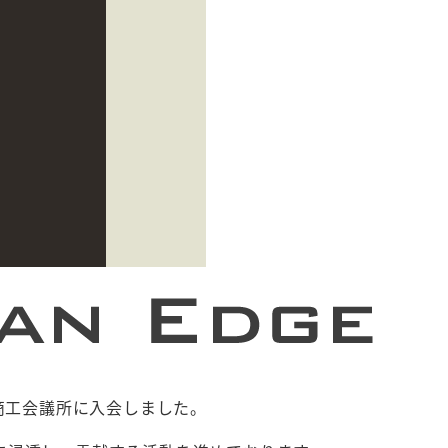
京商工会議所に入会しました。