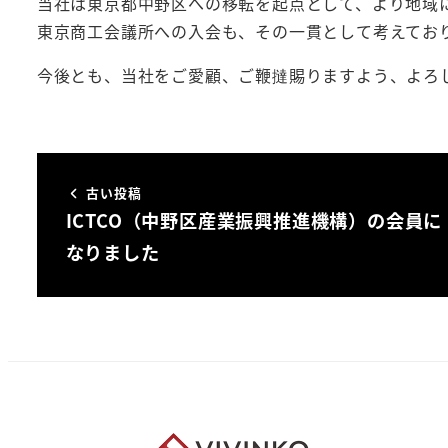
当社は東京都中野区への移転を起点として、より地域
東京商工会議所への入会も、その一貫として考えてお
今後とも、当社をご愛顧、ご鞭撻賜りますよう、よろ
古い投稿
ICTCO（中野区産業振興推進機構）の会員に
なりました