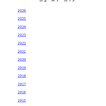
2026
2025
2024
2023
2022
2021
2020
2019
2018
2017
2016
2015