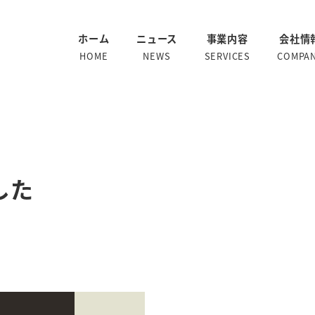
ホーム
ニュース
事業内容
会社情
HOME
NEWS
SERVICES
COMPA
した