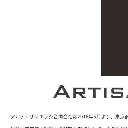
アルティザンエッジ合同会社は2016年6月より、東