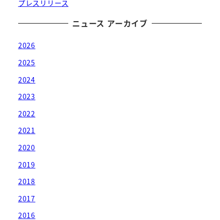
プレスリリース
ニュース アーカイブ
2026
2025
2024
2023
2022
2021
2020
2019
2018
2017
2016