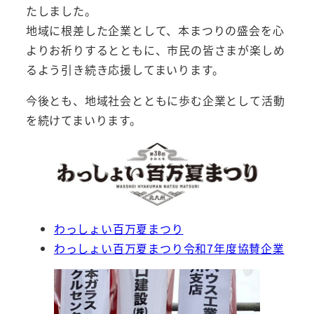
たしました。
地域に根差した企業として、本まつりの盛会を心
よりお祈りするとともに、市民の皆さまが楽しめ
るよう引き続き応援してまいります。
今後とも、地域社会とともに歩む企業として活動
を続けてまいります。
わっしょい百万夏まつり
わっしょい百万夏まつり令和7年度協賛企業