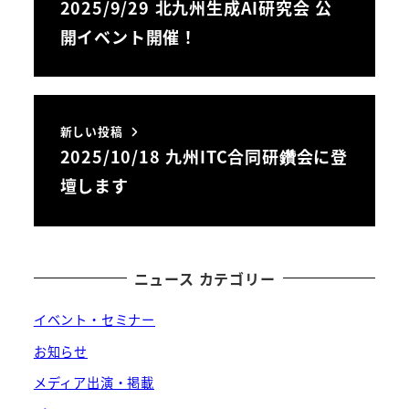
2025/9/29 北九州生成AI研究会 公
開イベント開催！
新しい投稿
2025/10/18 九州ITC合同研鑽会に登
壇します
ニュース カテゴリー
イベント・セミナー
お知らせ
メディア出演・掲載