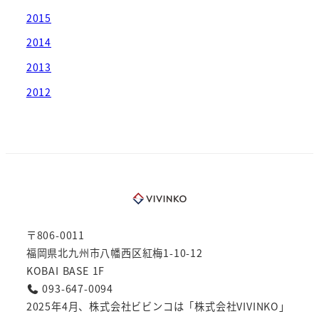
2015
2014
2013
2012
〒806-0011
福岡県北九州市八幡西区紅梅1-10-12
KOBAI BASE 1F
093-647-0094
2025年4月、株式会社ビビンコは「株式会社VIVINKO」