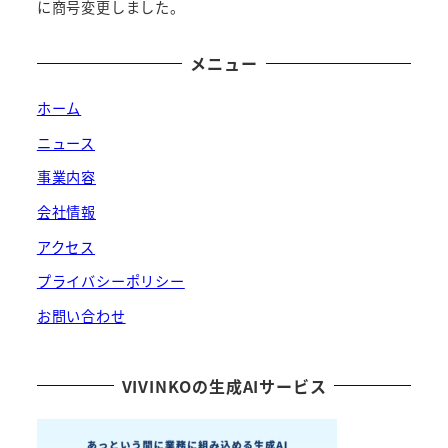
に商号変更しました。
メニュー
ホーム
ニュース
事業内容
会社情報
アクセス
プライバシーポリシー
お問い合わせ
VIVINKOの生成AIサービス