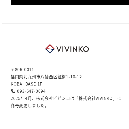
〒806-0011
福岡県北九州市八幡西区紅梅1-10-12
KOBAI BASE 1F
093-647-0094
2025年4月、株式会社ビビンコは「株式会社VIVINKO」に
商号変更しました。