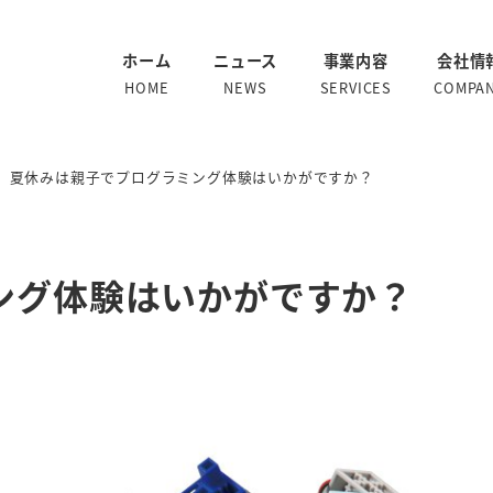
ホーム
ニュース
事業内容
会社情
HOME
NEWS
SERVICES
COMPA
夏休みは親子でプログラミング体験はいかがですか？
ング体験はいかがですか？