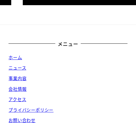
メニュー
ホーム
ニュース
事業内容
会社情報
アクセス
プライバシーポリシー
お問い合わせ