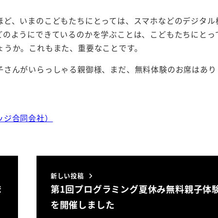
ほど、いまのこどもたちにとっては、スマホなどのデジタル
どのようにできているのかを学ぶことは、こどもたちにとっ
ょうか。これもまた、重要なことです。
子さんがいらっしゃる親御様、まだ、無料体験のお席はあり
ッジ合同会社）
新しい投稿
ま
第1回プログラミング夏休み無料親子体
を開催しました