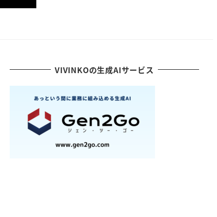
VIVINKOの生成AIサービス