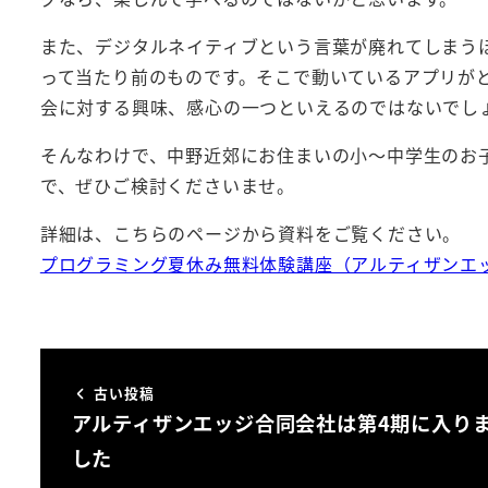
また、デジタルネイティブという言葉が廃れてしまう
って当たり前のものです。そこで動いているアプリが
会に対する興味、感心の一つといえるのではないでし
そんなわけで、中野近郊にお住まいの小～中学生のお
で、ぜひご検討くださいませ。
詳細は、こちらのページから資料をご覧ください。
プログラミング夏休み無料体験講座（アルティザンエ
古い投稿
アルティザンエッジ合同会社は第4期に入り
した