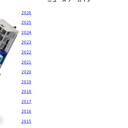
2026
2025
2024
2023
2022
2021
2020
2019
2018
2017
2016
2015