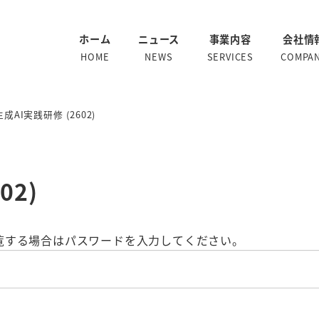
ホーム
ニュース
事業内容
会社情
HOME
NEWS
SERVICES
COMPA
成AI実践研修 (2602)
02)
覧する場合はパスワードを入力してください。