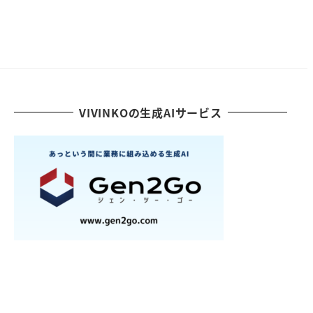
VIVINKOの生成AIサービス