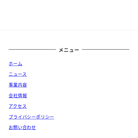
メニュー
ホーム
ニュース
事業内容
会社情報
アクセス
プライバシーポリシー
お問い合わせ