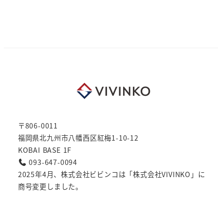
〒806-0011
福岡県北九州市八幡西区紅梅1-10-12
KOBAI BASE 1F
093-647-0094
2025年4月、株式会社ビビンコは「株式会社VIVINKO」に
商号変更しました。