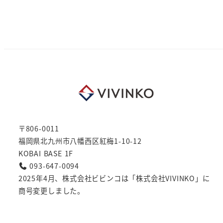
〒806-0011
福岡県北九州市八幡西区紅梅1-10-12
KOBAI BASE 1F
093-647-0094
2025年4月、株式会社ビビンコは「株式会社VIVINKO」に
商号変更しました。