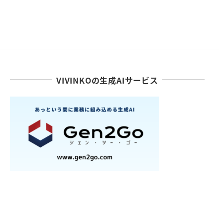
VIVINKOの生成AIサービス