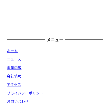
メニュー
ホーム
ニュース
事業内容
会社情報
アクセス
プライバシーポリシー
お問い合わせ