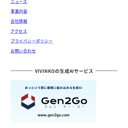
ニュース
事業内容
会社情報
アクセス
プライバシーポリシー
お問い合わせ
VIVINKOの生成AIサービス