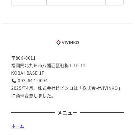
〒806-0011
福岡県北九州市八幡西区紅梅1-10-12
KOBAI BASE 1F
093-647-0094
2025年4月、株式会社ビビンコは「株式会社VIVINKO」
に商号変更しました。
メニュー
ホーム