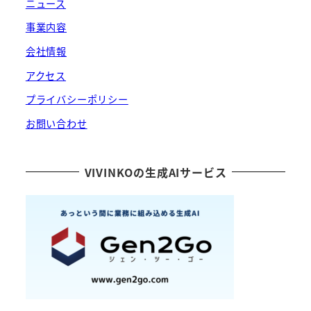
ニュース
事業内容
会社情報
アクセス
プライバシーポリシー
お問い合わせ
VIVINKOの生成AIサービス