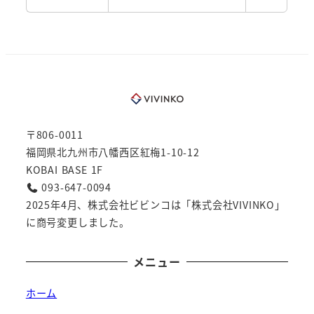
〒806-0011
福岡県北九州市八幡西区紅梅1-10-12
KOBAI BASE 1F
093-647-0094
2025年4月、株式会社ビビンコは「株式会社VIVINKO」
に商号変更しました。
メニュー
ホーム