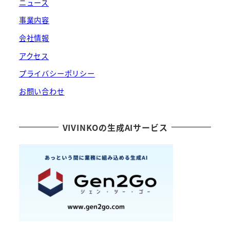
ニュース
事業内容
会社情報
アクセス
プライバシーポリシー
お問い合わせ
VIVINKOの生成AIサービス