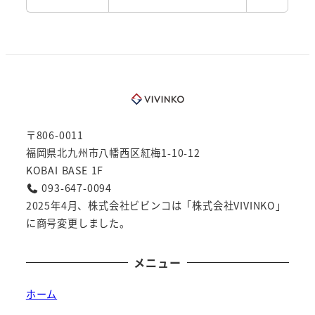
〒806-0011
福岡県北九州市八幡西区紅梅1-10-12
KOBAI BASE 1F
093-647-0094
2025年4月、株式会社ビビンコは「株式会社VIVINKO」
に商号変更しました。
メニュー
ホーム