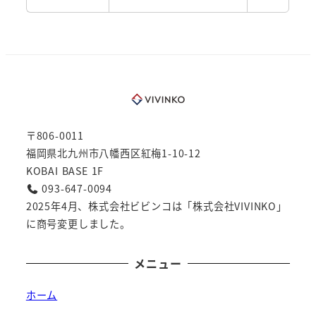
〒806-0011
福岡県北九州市八幡西区紅梅1-10-12
KOBAI BASE 1F
093-647-0094
2025年4月、株式会社ビビンコは「株式会社VIVINKO」
に商号変更しました。
メニュー
ホーム