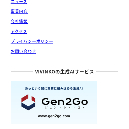
ニュース
事業内容
会社情報
アクセス
プライバシーポリシー
お問い合わせ
VIVINKOの生成AIサービス