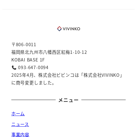
〒806-0011
福岡県北九州市八幡西区紅梅1-10-12
KOBAI BASE 1F
093-647-0094
2025年4月、株式会社ビビンコは「株式会社VIVINKO」
に商号変更しました。
メニュー
ホーム
ニュース
事業内容