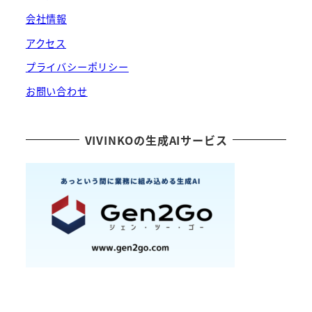
会社情報
アクセス
プライバシーポリシー
お問い合わせ
VIVINKOの生成AIサービス