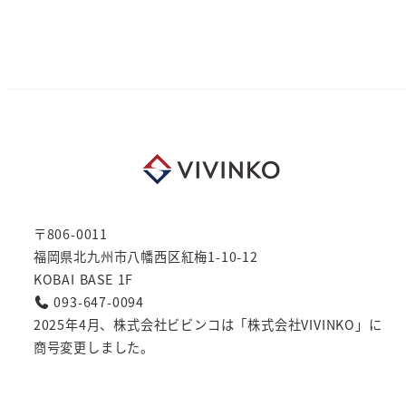
〒806-0011
福岡県北九州市八幡西区紅梅1-10-12
KOBAI BASE 1F
093-647-0094
2025年4月、株式会社ビビンコは「株式会社VIVINKO」に
商号変更しました。