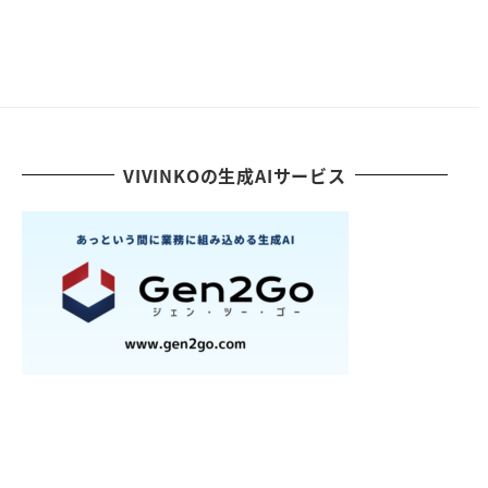
VIVINKOの生成AIサービス