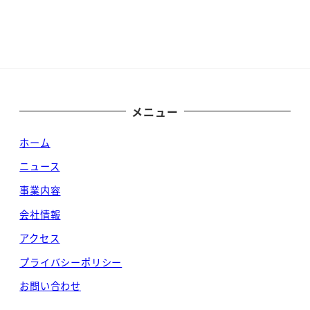
メニュー
ホーム
ニュース
事業内容
会社情報
アクセス
プライバシーポリシー
お問い合わせ