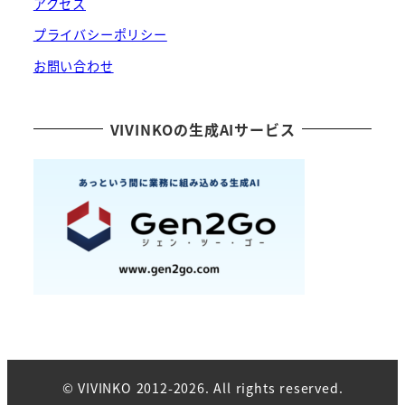
アクセス
プライバシーポリシー
お問い合わせ
VIVINKOの生成AIサービス
© VIVINKO 2012-2026. All rights reserved.