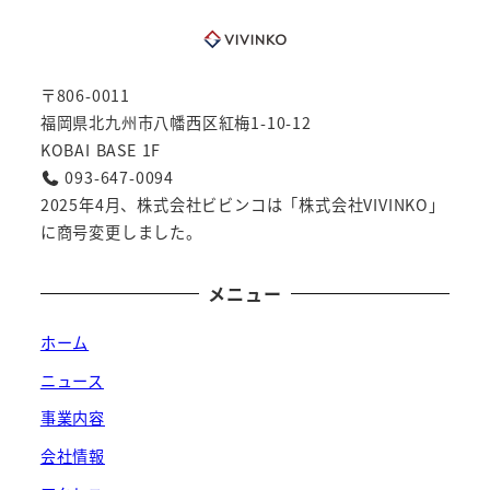
〒806-0011
福岡県北九州市八幡西区紅梅1-10-12
KOBAI BASE 1F
093-647-0094
2025年4月、株式会社ビビンコは「株式会社VIVINKO」
に商号変更しました。
メニュー
ホーム
ニュース
事業内容
会社情報