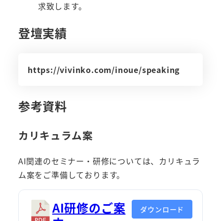
求致します。
登壇実績
https://vivinko.com/inoue/speaking
参考資料
カリキュラム案
AI関連のセミナー・研修については、カリキュラ
ム案をご準備しております。
AI研修のご案
ダウンロード