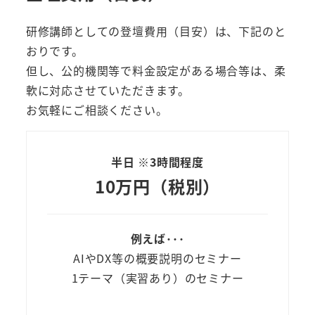
研修講師としての登壇費用（目安）は、下記のと
おりです。
但し、公的機関等で料金設定がある場合等は、柔
軟に対応させていただきます。
お気軽にご相談ください。
半日 ※3時間程度
10万円（税別）
例えば･･･
AIやDX等の概要説明のセミナー
1テーマ（実習あり）のセミナー