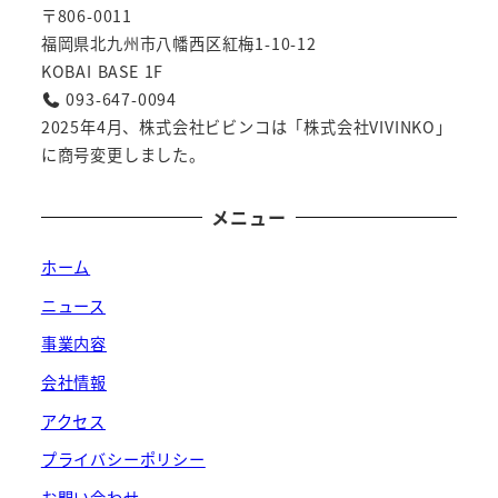
〒806-0011
福岡県北九州市八幡西区紅梅1-10-12
KOBAI BASE 1F
093-647-0094
2025年4月、株式会社ビビンコは「株式会社VIVINKO」
に商号変更しました。
メニュー
ホーム
ニュース
事業内容
会社情報
アクセス
プライバシーポリシー
お問い合わせ