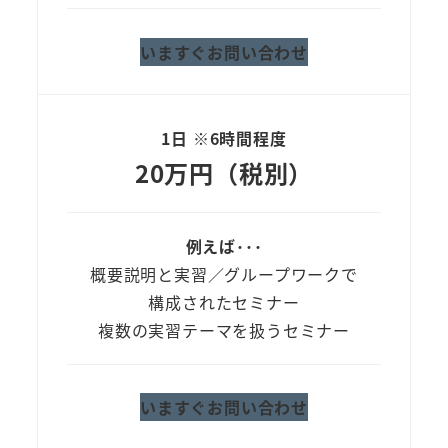
いますぐお問い合わせ
1日 ※6時間程度
20万円（税別）
例えば･･･
概要説明と実習／グループワークで
構成されたセミナー
複数の実習テーマを扱うセミナー
いますぐお問い合わせ