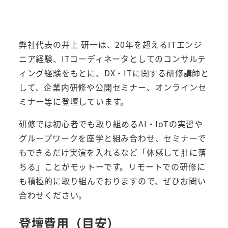
弊社代表の井上 研一は、20年を超えるITエンジ
ニア経験、ITコーディネータとしてのコンサルテ
ィング経験をもとに、DX・ITに関する研修講師と
して、企業内研修や公開セミナー、オンラインセ
ミナー等に登壇しています。
研修では初心者でも取り組めるAI・IoTの実習や
グループワークを座学と組み合わせ、セミナーで
もできるだけ実演を入れるなど「体感して肚に落
ちる」ことがモットーです。
リモートでの研修に
も積極的に取り組んでおりますので、ぜひお問い
合わせください。
登壇費用（目安）