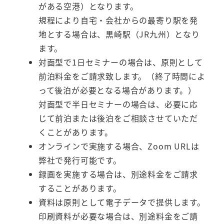
がある空港）となります。
規程により自宅・会社からの最寄り駅を発
地とする場合は、黒崎駅（JR九州）となり
ます。
対面型で1日セミナーの場合は、原則として
前泊料金をご請求致します。（終了時間によ
って後泊が必要となる場合があります。）
対面型で半日セミナーの場合は、必要に応
じて前泊または後泊をご相談させていただ
くことがあります。
オンラインで実施する場合、Zoom URLは
弊社で発行可能です。
録画を実施する場合は、別途料金をご請求
することがあります。
資料は原則として電子データで提供します。
印刷資料が必要な場合は、別途料金をご請