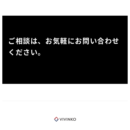
ご相談は、お気軽にお問い合わせ
ください。