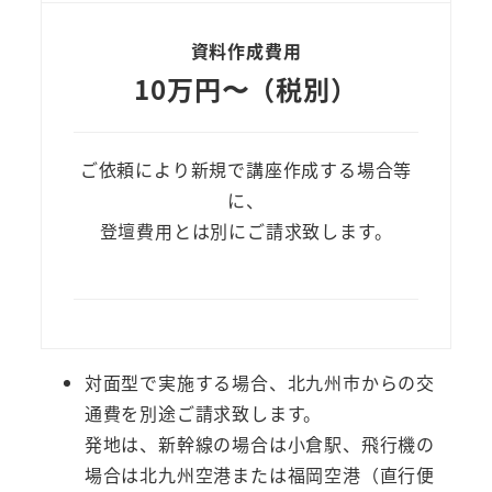
資料作成費用
10万円〜（税別）
ご依頼により新規で講座作成する場合等
に、
登壇費用とは別にご請求致します。
対面型で実施する場合、北九州市からの交
通費を別途ご請求致します。
発地は、新幹線の場合は小倉駅、飛行機の
場合は北九州空港または福岡空港（直行便