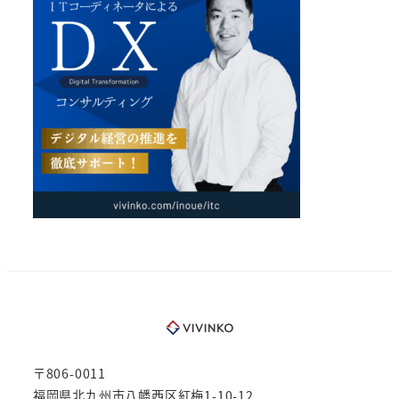
〒806-0011
福岡県北九州市八幡西区紅梅1-10-12