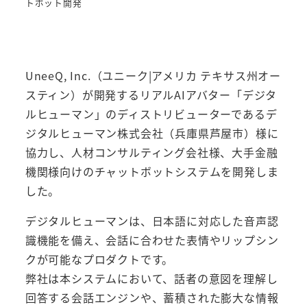
トボット開発
UneeQ, Inc.（ユニーク|アメリカ テキサス州オー
スティン）が開発するリアルAIアバター「デジタ
ルヒューマン」のディストリビューターであるデ
ジタルヒューマン株式会社（兵庫県芦屋市）様に
協力し、人材コンサルティング会社様、大手金融
機関様向けのチャットボットシステムを開発しま
した。
デジタルヒューマンは、日本語に対応した音声認
識機能を備え、会話に合わせた表情やリップシン
クが可能なプロダクトです。
弊社は本システムにおいて、話者の意図を理解し
回答する会話エンジンや、蓄積された膨大な情報