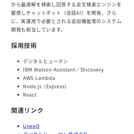
から最適解を検索し回答する全文検索エンジンを
駆使しチャットボット（会話AI）を開発。さら
に、実運用で必要とされる追加機能等のシステム
開発も担当しています。
採用技術
デジタルヒューマン
IBM Watson Assistant／Discovery
AWS Lambda
Node.js（Express）
React
関連リンク
UneeQ