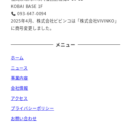
KOBAI BASE 1F
093-647-0094
2025年4月、株式会社ビビンコは「株式会社VIVINKO」
に商号変更しました。
メニュー
ホーム
ニュース
事業内容
会社情報
アクセス
プライバシーポリシー
お問い合わせ