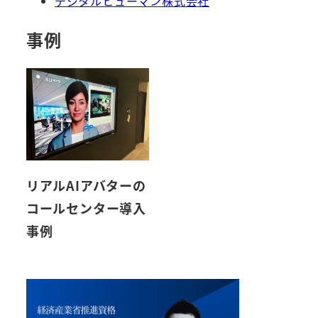
デジタルヒューマン株式会社
事例
リアルAIアバターの
コールセンター導入
事例