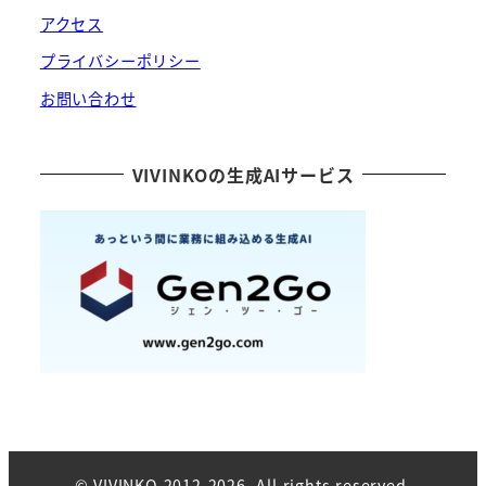
アクセス
プライバシーポリシー
お問い合わせ
VIVINKOの生成AIサービス
© VIVINKO 2012-2026. All rights reserved.