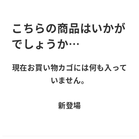
こちらの商品はいかが
でしょうか…
現在お買い物カゴには何も入って
いません。
新登場