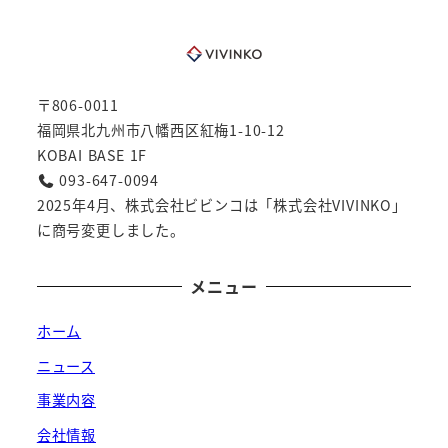
〒806-0011
福岡県北九州市八幡西区紅梅1-10-12
KOBAI BASE 1F
093-647-0094
2025年4月、株式会社ビビンコは「株式会社VIVINKO」
に商号変更しました。
メニュー
ホーム
ニュース
事業内容
会社情報