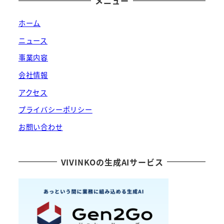
メニュー
ホーム
ニュース
事業内容
会社情報
アクセス
プライバシーポリシー
お問い合わせ
VIVINKOの生成AIサービス