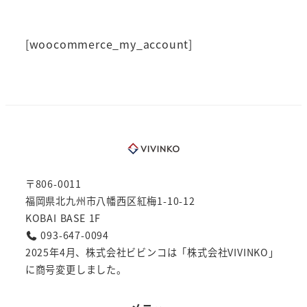
[woocommerce_my_account]
〒806-0011
福岡県北九州市八幡西区紅梅1-10-12
KOBAI BASE 1F
093-647-0094
2025年4月、株式会社ビビンコは「株式会社VIVINKO」
に商号変更しました。