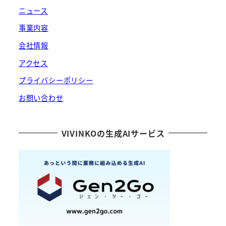
ニュース
事業内容
会社情報
アクセス
プライバシーポリシー
お問い合わせ
VIVINKOの生成AIサービス