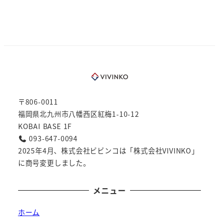
〒806-0011
福岡県北九州市八幡西区紅梅1-10-12
KOBAI BASE 1F
093-647-0094
2025年4月、株式会社ビビンコは「株式会社VIVINKO」
に商号変更しました。
メニュー
ホーム