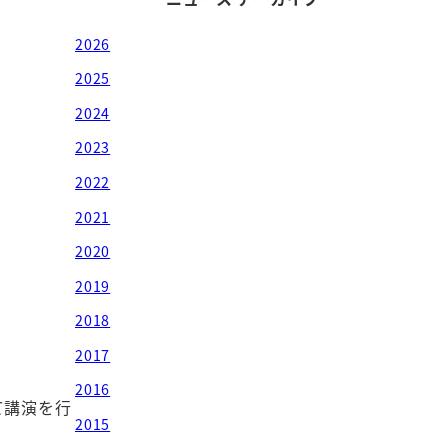
2026
2025
2024
2023
2022
2021
2020
2019
2018
2017
2016
して講演を行
2015