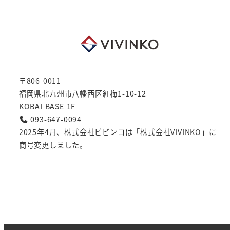
〒806-0011
福岡県北九州市八幡西区紅梅1-10-12
KOBAI BASE 1F
093-647-0094
2025年4月、株式会社ビビンコは「株式会社VIVINKO」に
商号変更しました。