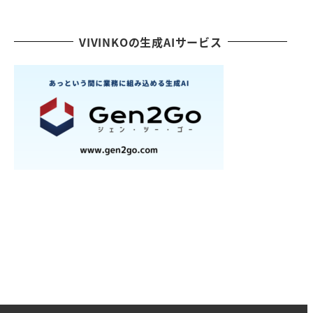
VIVINKOの生成AIサービス