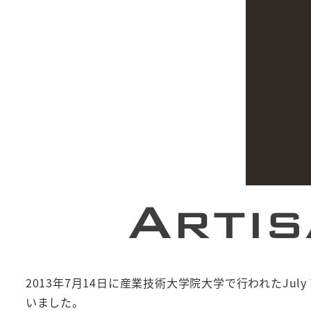
2013年7月14日に産業技術大学院大学で行われたJuly T
いました。