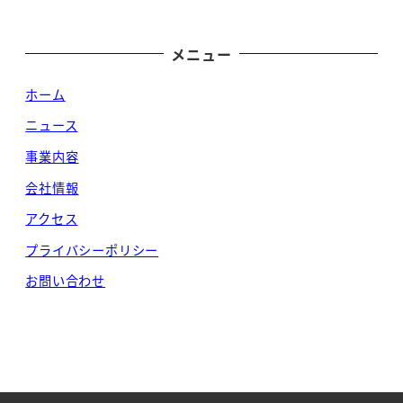
メニュー
ホーム
ニュース
事業内容
会社情報
アクセス
プライバシーポリシー
お問い合わせ