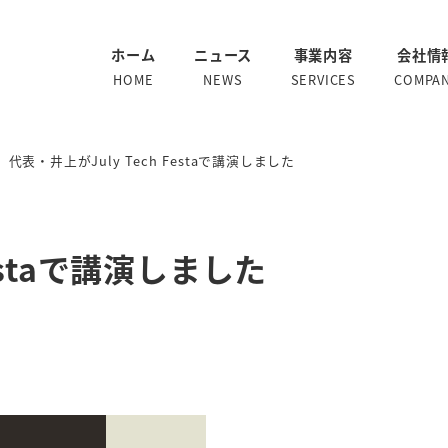
ホーム
ニュース
事業内容
会社情
HOME
NEWS
SERVICES
COMPA
代表・井上がJuly Tech Festaで講演しました
Festaで講演しました