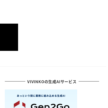
VIVINKOの生成AIサービス