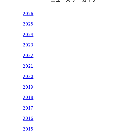
2026
2025
2024
2023
2022
2021
2020
2019
2018
2017
2016
2015