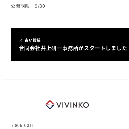
公開期限 9/30
古い投稿
合同会社井上研一事務所がスタートしました
〒806-0011