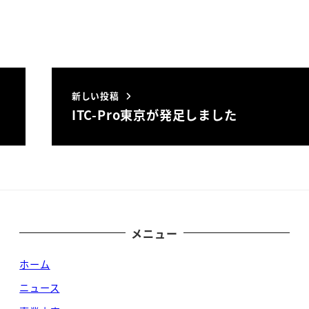
新しい投稿
ITC-Pro東京が発足しました
メニュー
ホーム
ニュース