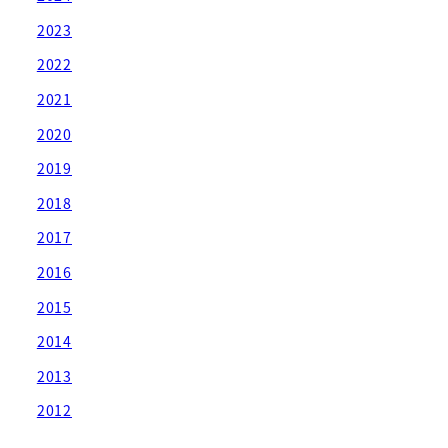
2023
2022
2021
2020
2019
2018
2017
2016
2015
2014
2013
2012