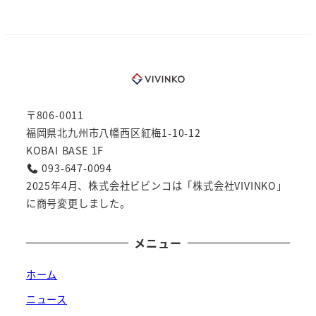
〒806-0011
福岡県北九州市八幡西区紅梅1-10-12
KOBAI BASE 1F
093-647-0094
2025年4月、株式会社ビビンコは「株式会社VIVINKO」
に商号変更しました。
メニュー
ホーム
ニュース