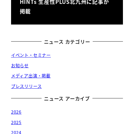
HINTs 生産性PLUS北九州に記事が
掲載
ニュース カテゴリー
イベント・セミナー
お知らせ
メディア出演・掲載
プレスリリース
ニュース アーカイブ
2026
2025
2024