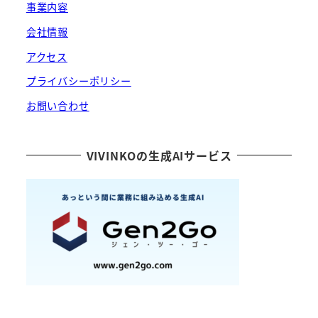
事業内容
会社情報
アクセス
プライバシーポリシー
お問い合わせ
VIVINKOの生成AIサービス