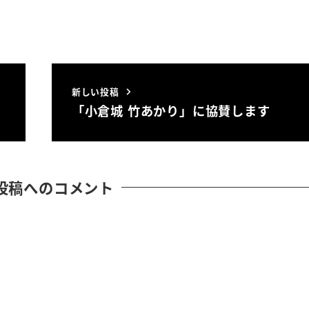
新しい投稿
「小倉城 竹あかり」に協賛します
投稿へのコメント