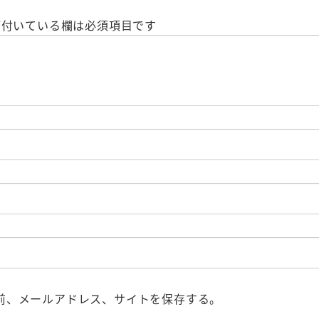
付いている欄は必須項目です
前、メールアドレス、サイトを保存する。