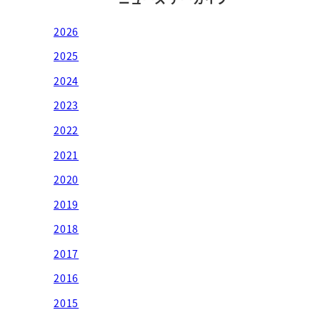
2026
2025
2024
2023
2022
2021
2020
2019
2018
2017
2016
2015