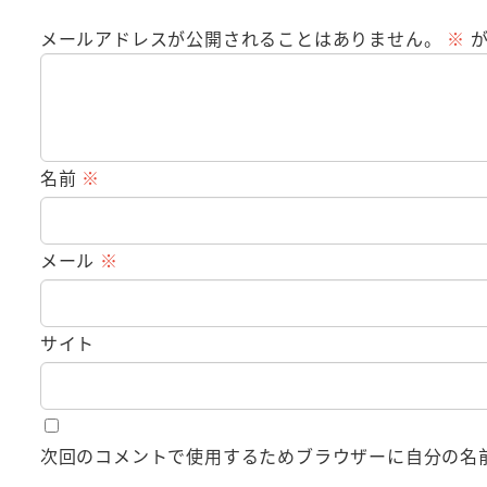
メールアドレスが公開されることはありません。
※
が
名前
※
メール
※
サイト
次回のコメントで使用するためブラウザーに自分の名