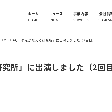
ホーム
ニュース
事業内容
会社情
HOME
NEWS
SERVICES
COMPA
FM KITAQ「夢をかなえる研究所」に出演しました（2回目）
る研究所」に出演しました（2回