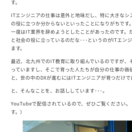
す。
ITエンジニアの仕事は意外と地味だし、特に大きな
の役に立つか分からないといったことになりがちです
一度はIT業界を辞めようとしたことがあったのです。だけ
と社会の役に立っているのだな･･･というのがITエ
ます。
最近、北九州でのIT教育に取り組んでいるのですが、
っていますし、そこで育った人たちが自分の仕事の価
と、世の中のDXが進むにはITエンジニアが育つだけ
と、そんなことを、お話ししています･･･。
YouTubeで配信されているので、ぜひご覧くださ
す。）