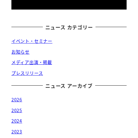
ニュース カテゴリー
イベント・セミナー
お知らせ
メディア出演・掲載
プレスリリース
ニュース アーカイブ
2026
2025
2024
2023