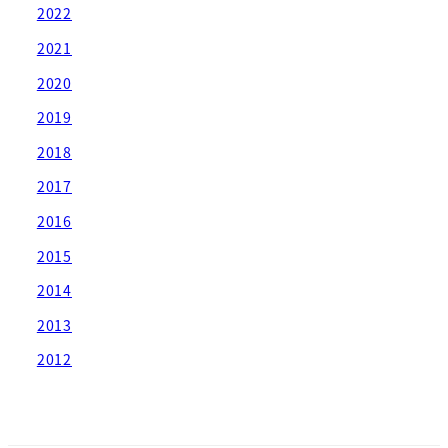
2022
2021
2020
2019
2018
2017
2016
2015
2014
2013
2012