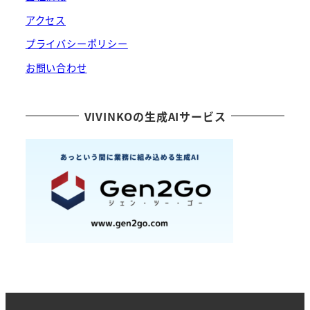
アクセス
プライバシーポリシー
お問い合わせ
VIVINKOの生成AIサービス