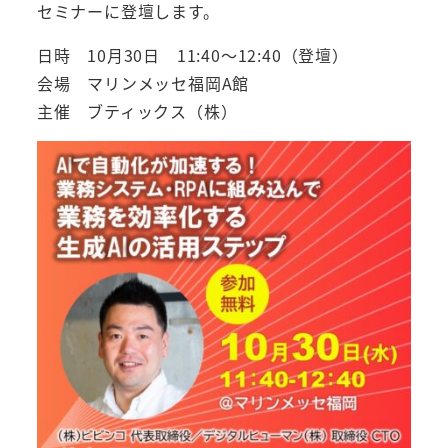
セミナーに登壇します。
日時 10月30日 11:40～12:40（登壇）
会場 マリンメッセ福岡A館
主催 ブティックス（株）