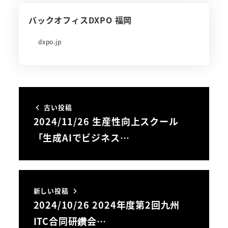
バックオフィスDXPO 福岡
dxpo.jp
古い投稿
2024/11/26 生産性向上スクール
「生成AIでビジネス…
新しい投稿
2024/10/26 2024年度第2回九州
ITC合同研鑽会…