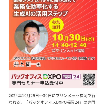
2024年10月29日～30日にマリンメッセ福岡で行
われる、「バックオフィスDXPO福岡24」の専門