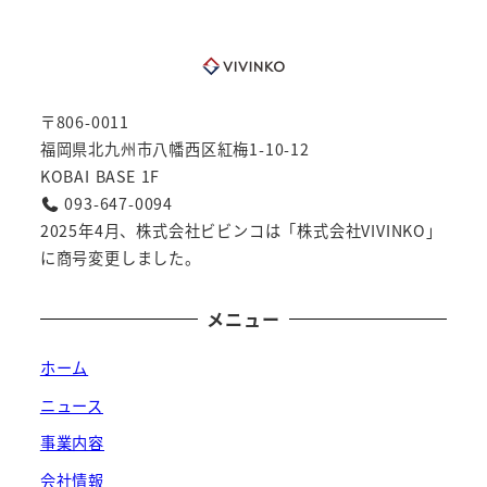
〒806-0011
福岡県北九州市八幡西区紅梅1-10-12
KOBAI BASE 1F
093-647-0094
2025年4月、株式会社ビビンコは「株式会社VIVINKO」
に商号変更しました。
メニュー
ホーム
ニュース
事業内容
会社情報