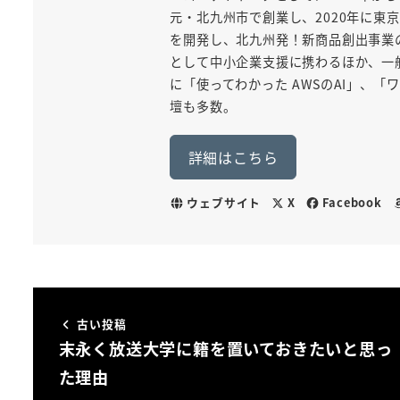
元・北九州市で創業し、2020年に東京
を開発し、北九州発！新商品創出事業
として中小企業支援に携わるほか、一般
に「使ってわかった AWSのAI」、
壇も多数。
詳細はこちら
ウェブサイト
X
Facebook
古い投稿
末永く放送大学に籍を置いておきたいと思っ
た理由