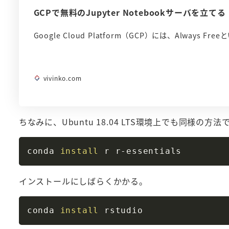
GCPで無料のJupyter Notebookサーバを立てる
Google Cloud Platform（GCP）には、Always
vivinko.com
ちなみに、Ubuntu 18.04 LTS環境上でも同様の
conda 
install
インストールにしばらくかかる。
conda 
install