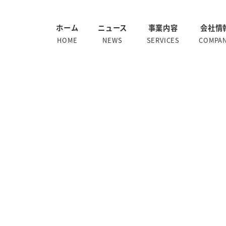
ホーム
ニュース
事業内容
会社情
HOME
NEWS
SERVICES
COMPA