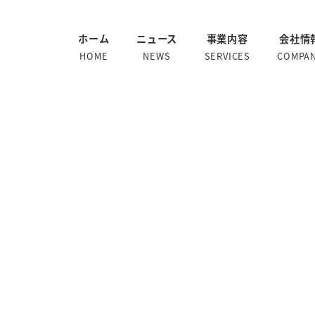
ホーム
ニュース
事業内容
会社情
HOME
NEWS
SERVICES
COMPA