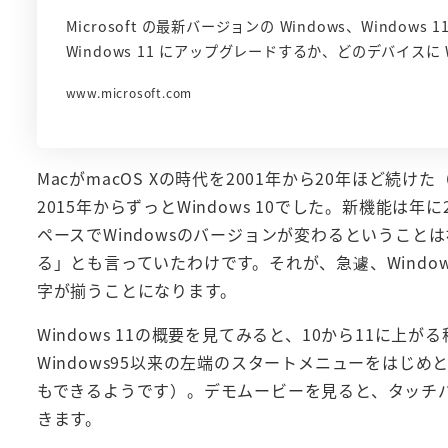
Microsoft の最新バージョンの Windows、Windows
Windows 11 にアップグレードするか、どのデバイスに 
www.microsoft.com
MacがmacOS Xの時代を2001年から20年ほど続けた（
2015年からずっとWindows 10でした。新機能
ペースでWindowsのバージョンが変わるということはなくな
る」とも言っていたわけです。それが、急遽、Window
字が揃うことになります。
Windows 11の概要を見てみると、10から11に
Windows95以来の左端のスタートメニューをはじ
もできるようです）。デモムービーを見ると、タッチ
きます。