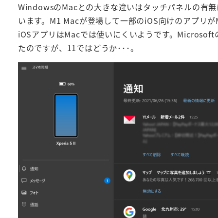
WindowsのMacとの大きな違いはタッチパネルの有無
います。M1 Macが登場して一部のiOS向けのアプ
iOSアプリはMacでは使いにくいようです。Microso
たのですが、11ではどうか･･･。