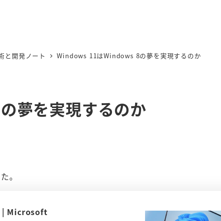
術と開発ノート
Windows 11はWindows 8の夢を実現するのか
ws 8の夢を実現するのか
した。
Microsoft