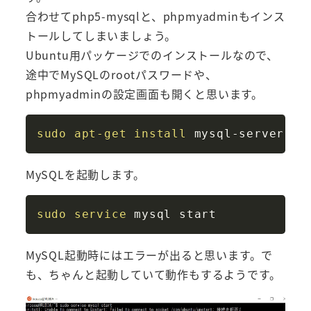
合わせてphp5-mysqlと、phpmyadminもインス
トールしてしまいましょう。
Ubuntu用パッケージでのインストールなので、
途中でMySQLのrootパスワードや、
phpmyadminの設定画面も開くと思います。
Copy
sudo
apt-get
install
MySQLを起動します。
Copy
sudo
service
MySQL起動時にはエラーが出ると思います。で
も、ちゃんと起動していて動作もするようです。