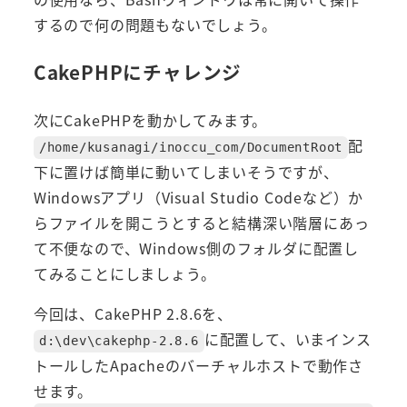
するので何の問題もないでしょう。
CakePHPにチャレンジ
次にCakePHPを動かしてみます。
配
/home/kusanagi/inoccu_com/DocumentRoot
下に置けば簡単に動いてしまいそうですが、
Windowsアプリ（Visual Studio Codeなど）か
らファイルを開こうとすると結構深い階層にあっ
て不便なので、Windows側のフォルダに配置し
てみることにしましょう。
今回は、CakePHP 2.8.6を、
に配置して、いまインス
d:\dev\cakephp-2.8.6
トールしたApacheのバーチャルホストで動作さ
せます。