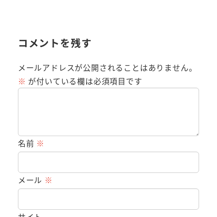
コメントを残す
メールアドレスが公開されることはありません。
※
が付いている欄は必須項目です
名前
※
メール
※
サイト