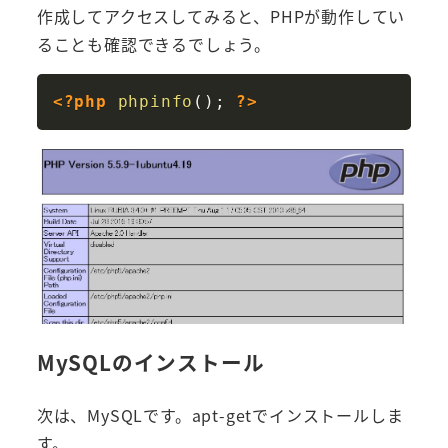
作成してアクセスしてみると、PHPが動作してい
ることも確認できるでしょう。
Copy
<?php
phpinfo
(
)
;
?>
MySQLのインストール
次は、MySQLです。apt-getでインストールしま
す。