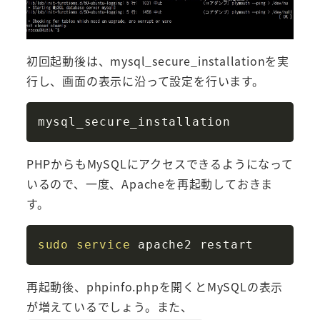
初回起動後は、mysql_secure_installationを実
行し、画面の表示に沿って設定を行います。
Copy
PHPからもMySQLにアクセスできるようになって
いるので、一度、Apacheを再起動しておきま
す。
Copy
sudo
service
再起動後、phpinfo.phpを開くとMySQLの表示
が増えているでしょう。また、