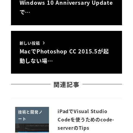
Windows 10 Anniversary Update
で…
新しい投稿
MacでPhotoshop CC 2015.5が起
動しない場…
関連記事
iPadでVisual Studio
技術と開発ノ
ート
Codeを使うためのcode-
serverのTips