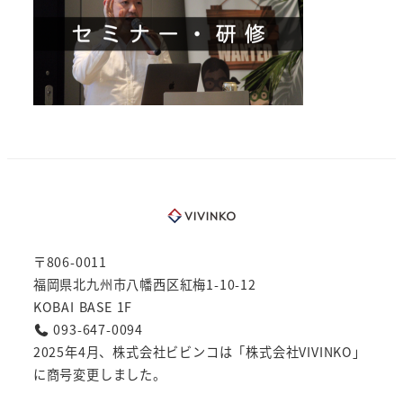
〒806-0011
福岡県北九州市八幡西区紅梅1-10-12
KOBAI BASE 1F
093-647-0094
2025年4月、株式会社ビビンコは「株式会社VIVINKO」
に商号変更しました。