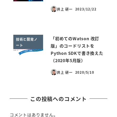
井上 研一
2023/12/22
投稿日
「初めてのWatson 改訂
技術と開発ノ
ート
版」のコードリストを
Python SDKで書き換えた
（2020年5月版）
井上 研一
2020/5/10
投稿日
この投稿へのコメント
コメントはありません。