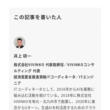
この記事を書いた人
井上 研一
株式会社VIVINKO 代表取締役／VIVINKOコンサ
ルティング 代表
経済産業省推進資格ITコーディネータ／ITエンジ
ニア
ITコーディネータとして、2016年からAIを業務に
組み込む活動を続けている。2018年に株式会社
VIVINKOを地元・北九州市で創業し、2020年に東
京からUターン。生成AIを利活用するためのクラウ