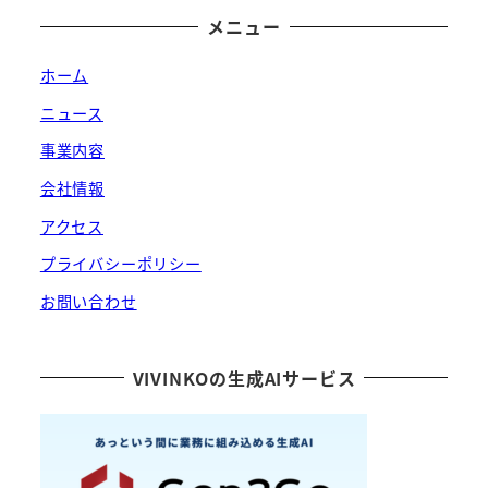
メニュー
ホーム
ニュース
事業内容
会社情報
アクセス
プライバシーポリシー
お問い合わせ
VIVINKOの生成AIサービス