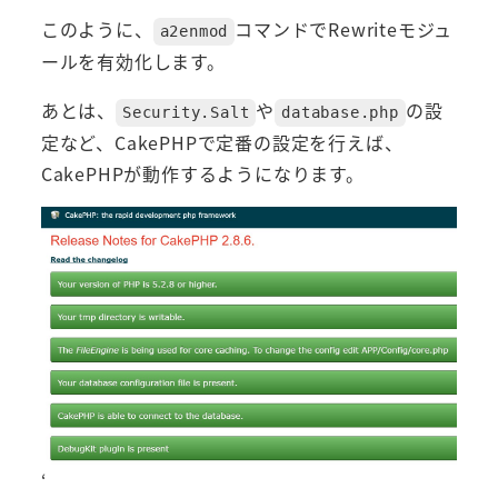
このように、
コマンドでRewriteモジュ
a2enmod
ールを有効化します。
あとは、
や
の設
Security.Salt
database.php
定など、CakePHPで定番の設定を行えば、
CakePHPが動作するようになります。
‘