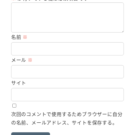
名前
※
メール
※
サイト
次回のコメントで使用するためブラウザーに自分
の名前、メールアドレス、サイトを保存する。