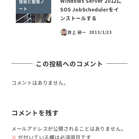
Windows Server 2012に
技術と開発ノ
ート
SOS JobSchedulerをイ
ンストールする
井上 研一
2013/1/23
投稿日
この投稿へのコメント
コメントはありません。
コメントを残す
メールアドレスが公開されることはありません。
※
が付いている欄は必須項目です