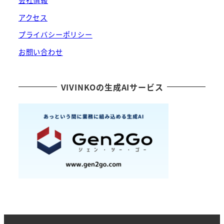
会社情報
アクセス
プライバシーポリシー
お問い合わせ
VIVINKOの生成AIサービス