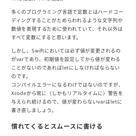
多くのプログラミング言語で定数とはハードコー
ディングすることがためらわれるような文字列や
数値を表現するために使われていて、それ以外は
すべて変数にすると思います。
しかし、Swiftにおいては必ず値が変更されるの
がvarであり、初期値を設定してから値が変わる
ことがないのであればletにしなければならない
のです。
コンパイルエラーになるわけではないのですが、
Xcodeから常に（しかもリアルタイムに）警告を
与えられ続けるので、値が変わらないvarはletに
書き直しましょう。
慣れてくるとスムースに書ける