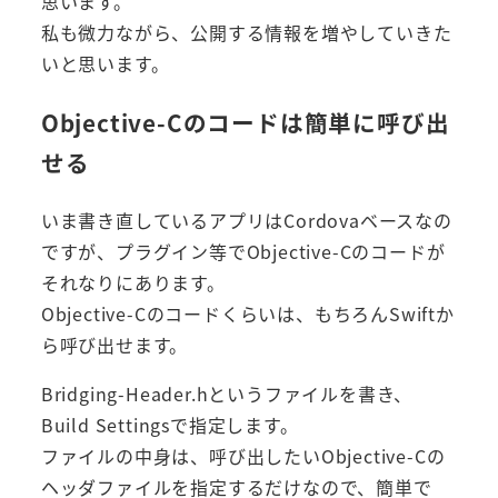
思います。
私も微力ながら、公開する情報を増やしていきた
いと思います。
Objective-Cのコードは簡単に呼び出
せる
いま書き直しているアプリはCordovaベースなの
ですが、プラグイン等でObjective-Cのコードが
それなりにあります。
Objective-Cのコードくらいは、もちろんSwiftか
ら呼び出せます。
Bridging-Header.hというファイルを書き、
Build Settingsで指定します。
ファイルの中身は、呼び出したいObjective-Cの
ヘッダファイルを指定するだけなので、簡単で