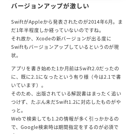
バージョンアップが激しい
SwiftがAppleから発表されたのが2014年6月。ま
だ1年半程度しか経っていないのですね。
それ故か、Xcodeの新バージョンが出る度に
Swiftもバージョンアップしているというのが現
状。
アプリを書き始めた1か月前はSwift2.0だったの
に、既に2.1になったという有り様（今は2.1で書
いています）。
そのため、出版されている解説書はまったく追い
つけず、たぶん未だSwift1.2に対応したものがや
っと。
Webで検索しても1.2の情報が多く引っかかるの
で、Google検索時は期間指定をするのが必須で