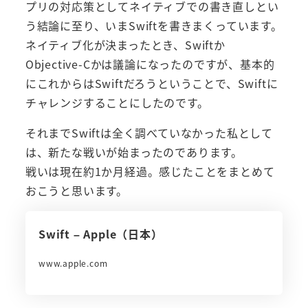
プリの対応策としてネイティブでの書き直しとい
う結論に至り、いまSwiftを書きまくっています。
ネイティブ化が決まったとき、Swiftか
Objective-Cかは議論になったのですが、基本的
にこれからはSwiftだろうということで、Swiftに
チャレンジすることにしたのです。
それまでSwiftは全く調べていなかった私として
は、新たな戦いが始まったのであります。
戦いは現在約1か月経過。感じたことをまとめて
おこうと思います。
Swift – Apple（日本）
www.apple.com