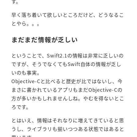
す。
早く落ち着いて欲しいところだけど、どうなるこ
とやら。。。
まだまだ情報が乏しい
ということで、Swift2.1の情報は非常に乏しいの
ですが、そうでなくてもSwift自体の情報が乏し
いのも事実。
Objective-Cと比べると歴史が比ではないし、今
まさに書かれているアプリもまだObjective-Cの
方が多いかもしれませんしね。やむを得ないとこ
ろです。
とはいえ、情報はそれなりに増えてきていると思
うし、ライブラリも揃いつつある状態ではあると