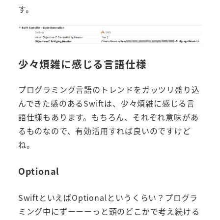
す。
少々煩雑に感じる言語仕様
プログラミング言語のトレンドをガッツリ盛り込
んできた感のあるSwiftは、少々煩雑に感じる言
語仕様もあります。もちろん、それぞれ意味があ
るものなので、有効活用すれば良いのですけど
ね。
Optional
SwiftといえばOptionalというくらい？プログラ
ミング中にずーーーっと頭のどこかで考え続ける