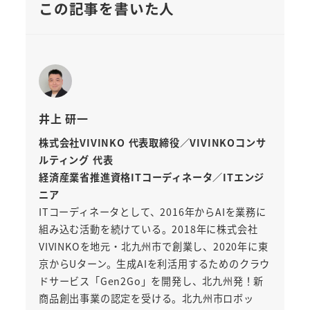
この記事を書いた人
井上 研一
株式会社VIVINKO 代表取締役／VIVINKOコンサ
ルティング 代表
経済産業省推進資格ITコーディネータ／ITエンジ
ニア
ITコーディネータとして、2016年からAIを業務に
組み込む活動を続けている。2018年に株式会社
VIVINKOを地元・北九州市で創業し、2020年に東
京からUターン。生成AIを利活用するためのクラウ
ドサービス「Gen2Go」を開発し、北九州発！新
商品創出事業の認定を受ける。北九州市ロボッ