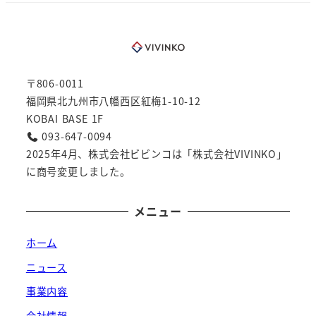
〒806-0011
福岡県北九州市八幡西区紅梅1-10-12
KOBAI BASE 1F
093-647-0094
2025年4月、株式会社ビビンコは「株式会社VIVINKO」
に商号変更しました。
メニュー
ホーム
ニュース
事業内容