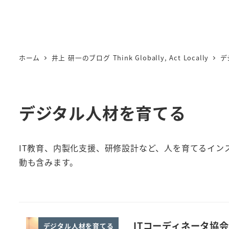
ホーム
井上 研一のブログ Think Globally, Act Locally
デ
デジタル人材を育てる
IT教育、内製化支援、研修設計など、人を育てるイン
動も含みます。
ITコーディネータ協
デジタル人材を育てる