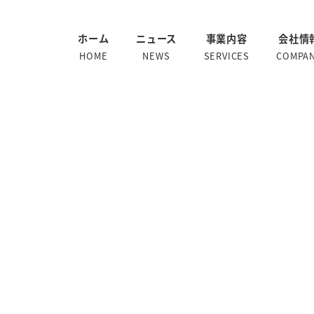
ホーム
ニュース
事業内容
会社情
HOME
NEWS
SERVICES
COMPA