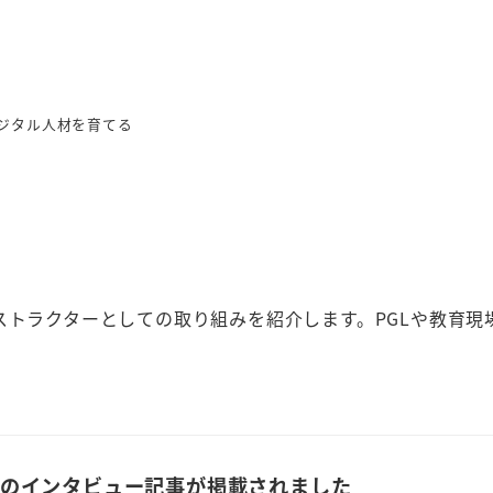
ジタル人材を育てる
ストラクターとしての取り組みを紹介します。PGLや教育現
会のインタビュー記事が掲載されました