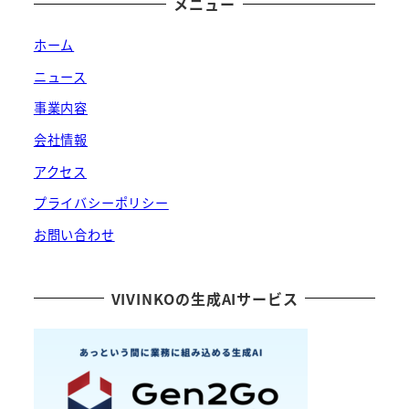
メニュー
ホーム
ニュース
事業内容
会社情報
アクセス
プライバシーポリシー
お問い合わせ
VIVINKOの生成AIサービス