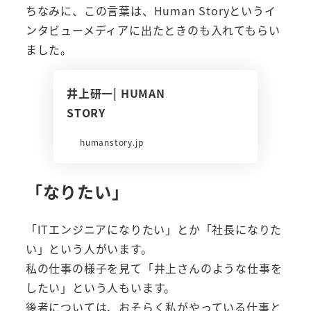
ちなみに、この言葉は、Human Storyというイ
ンタビューメディアに出たときのも入れてもらい
ました。
井上研一| HUMAN
STORY
humanstory.jp
「なりたい」
「ITエンジニアになりたい」とか「社長になりた
い」という人がいます。
私の仕事の様子を見て「井上さんのような仕事を
したい」という人もいます。
後者については、おそらく私がやっている仕事と