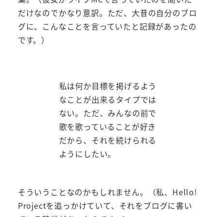
だけなのでかなり意訳。ただ、大昔の自分のブロ
グに、こんなことを言っていたと記録があったの
です。）
私は何か目標を掲げるよう
なことが出来るタイプでは
ない。ただ、みんなの前で
歌を歌っていることが好き
だから、それを続けられる
ようにしたい。
そういうことなのかもしれません。（私、Hello!
Projectを追っかけていて、それをブログに書い