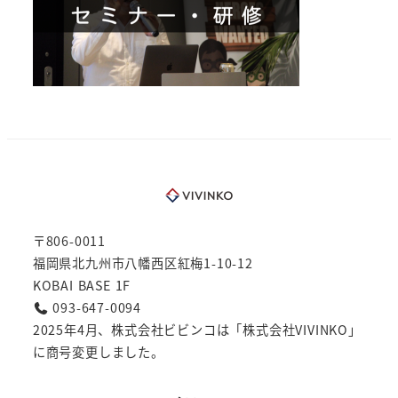
〒806-0011
福岡県北九州市八幡西区紅梅1-10-12
KOBAI BASE 1F
093-647-0094
2025年4月、株式会社ビビンコは「株式会社VIVINKO」
に商号変更しました。