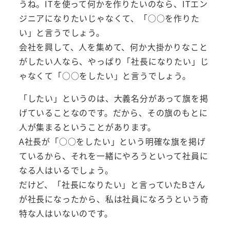
うね。ITを使って何かを作りたいのなら、ITエン
ジニアになりたいじゃなくて、「○○を作りた
い」と言うでしょう。
会社を興して、人を集めて、何か大掛かりなこと
がしたい人なら、やっぱり「社長になりたい」じ
ゃなくて「○○をしたい」と言うでしょう。
「したい」というのは、大義名分があって旗を掲
げていることなのです。だから、その旗のもとに
人が集まるということがあります。
A社長が「○○をしたい」という明確な旗を掲げ
ているから、それを一緒にやろうといって社員に
なる人はいるでしょう。
だけど、「社長になりたい」と言っていたBさん
が社長になったから、私は社員になろうという奇
特な人はいないのです。