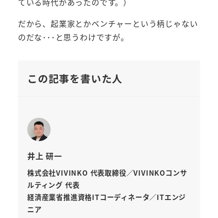
ている時代があったのです。）
だから、起業家とかベンチャーという柄じゃない
のだな･･･と思うわけですが。
この記事を書いた人
井上 研一
株式会社VIVINKO 代表取締役／VIVINKOコンサ
ルティング 代表
経済産業省推進資格ITコーディネータ／ITエンジ
ニア