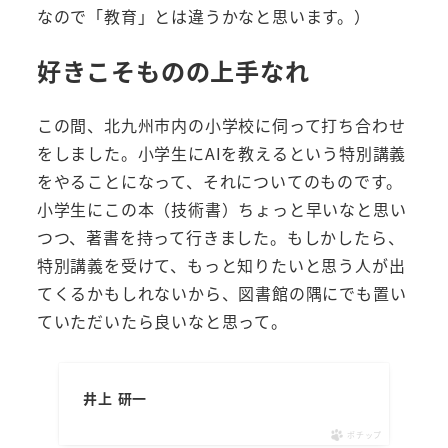
なので「教育」とは違うかなと思います。）
好きこそものの上手なれ
この間、北九州市内の小学校に伺って打ち合わせ
をしました。小学生にAIを教えるという特別講義
をやることになって、それについてのものです。
小学生にこの本（技術書）ちょっと早いなと思い
つつ、著書を持って行きました。もしかしたら、
特別講義を受けて、もっと知りたいと思う人が出
てくるかもしれないから、図書館の隅にでも置い
ていただいたら良いなと思って。
井上 研一
ポチップ