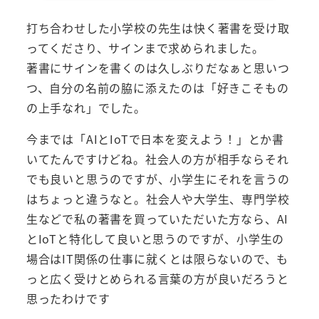
打ち合わせした小学校の先生は快く著書を受け取
ってくださり、サインまで求められました。
著書にサインを書くのは久しぶりだなぁと思いつ
つ、自分の名前の脇に添えたのは「好きこそもの
の上手なれ」でした。
今までは「AIとIoTで日本を変えよう！」とか書
いてたんですけどね。社会人の方が相手ならそれ
でも良いと思うのですが、小学生にそれを言うの
はちょっと違うなと。社会人や大学生、専門学校
生などで私の著書を買っていただいた方なら、AI
とIoTと特化して良いと思うのですが、小学生の
場合はIT関係の仕事に就くとは限らないので、も
っと広く受けとめられる言葉の方が良いだろうと
思ったわけです