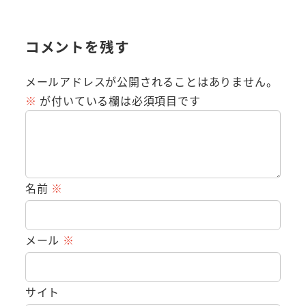
コメントを残す
メールアドレスが公開されることはありません。
※
が付いている欄は必須項目です
名前
※
メール
※
サイト