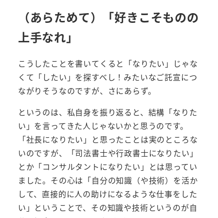
（あらためて）「好きこそものの
上手なれ」
こうしたことを書いてくると「なりたい」じゃな
くて「したい」を探すべし！みたいなご託宣につ
ながりそうなのですが、さにあらず。
というのは、私自身を振り返ると、結構「なりた
い」を言ってきた人じゃないかと思うのです。
「社長になりたい」と思ったことは実のところな
いのですが、「司法書士や行政書士になりたい」
とか「コンサルタントになりたい」とは思ってい
ました。その心は「自分の知識（や技術）を活か
して、直接的に人の助けになるような仕事をした
い」ということで、その知識や技術というのが自