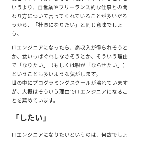
いうより、自営業やフリーランス的な仕事との関
わり方について言ってくれていることが多いだろ
うから、「社長になりたい」と同じ意味でしょ
う。
ITエンジニアになったら、高収入が得られそうと
か、食いっぱぐれしなさそうとか、そういう理由
で「なりたい」（もしくは親が「ならせたい」）
ということも多いような気がします。
世の中にプログラミングスクールが溢れています
が、大概はそういう理由でITエンジニアになるこ
とを薦めています。
「したい」
ITエンジニアになりたいというのは、何故でしょ