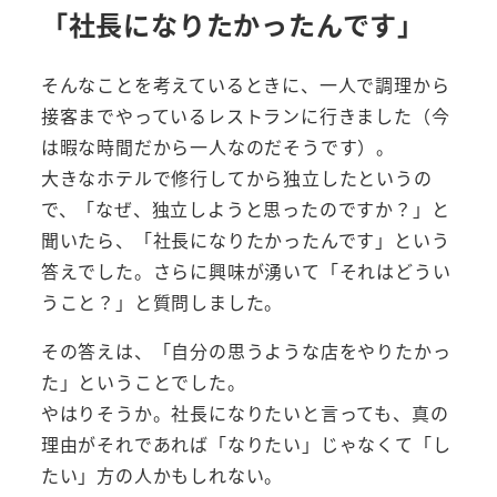
「社長になりたかったんです」
そんなことを考えているときに、一人で調理から
接客までやっているレストランに行きました（今
は暇な時間だから一人なのだそうです）。
大きなホテルで修行してから独立したというの
で、「なぜ、独立しようと思ったのですか？」と
聞いたら、「社長になりたかったんです」という
答えでした。さらに興味が湧いて「それはどうい
うこと？」と質問しました。
その答えは、「自分の思うような店をやりたかっ
た」ということでした。
やはりそうか。社長になりたいと言っても、真の
理由がそれであれば「なりたい」じゃなくて「し
たい」方の人かもしれない。