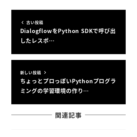
古い投稿
DialogflowをPython SDKで呼び出
したレスポ…
新しい投稿
ちょっとプロっぽいPythonプログラ
ミングの学習環境の作り…
関連記事