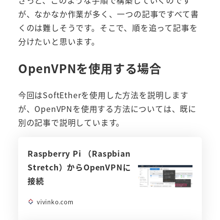
が、なかなか作業が多く、一つの記事ですべて書
くのは難しそうです。そこで、順を追って記事を
分けたいと思います。
OpenVPNを使用する場合
今回はSoftEtherを使用した方法を説明します
が、OpenVPNを使用する方法については、既に
別の記事で説明しています。
Raspberry Pi （Raspbian
Stretch）からOpenVPNに
接続
vivinko.com