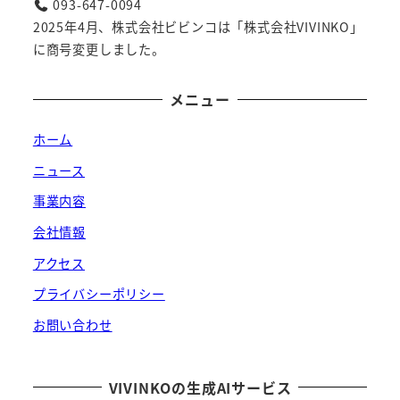
093-647-0094
2025年4月、株式会社ビビンコは「株式会社VIVINKO」
に商号変更しました。
メニュー
ホーム
ニュース
事業内容
会社情報
アクセス
プライバシーポリシー
お問い合わせ
VIVINKOの生成AIサービス