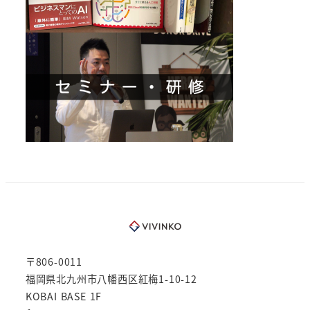
〒806-0011
福岡県北九州市八幡西区紅梅1-10-12
KOBAI BASE 1F