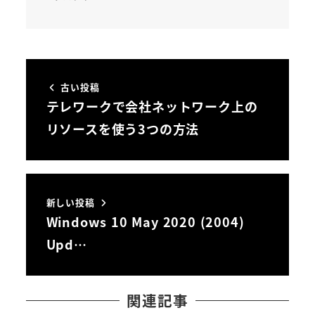
古い投稿
テレワークで会社ネットワーク上の
リソースを使う3つの方法
新しい投稿
Windows 10 May 2020 (2004)
Upd…
関連記事