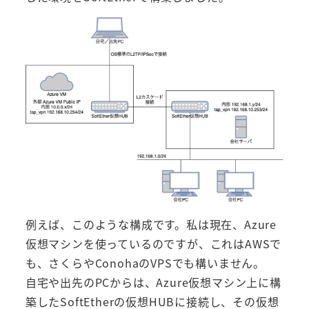
例えば、このような構成です。私は現在、Azure
仮想マシンを使っているのですが、これはAWSで
も、さくらやConohaのVPSでも構いません。
自宅や出先のPCからは、Azure仮想マシン上に構
築したSoftEtherの仮想HUBに接続し、その仮想