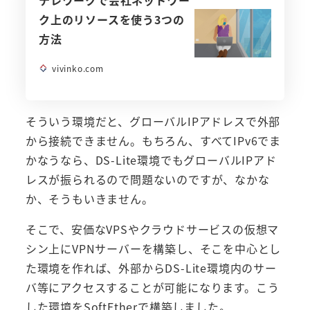
テレワークで会社ネットワー
ク上のリソースを使う3つの
方法
vivinko.com
そういう環境だと、グローバルIPアドレスで外部
から接続できません。もちろん、すべてIPv6でま
かなうなら、DS-Lite環境でもグローバルIPアド
レスが振られるので問題ないのですが、なかな
か、そうもいきません。
そこで、安価なVPSやクラウドサービスの仮想マ
シン上にVPNサーバーを構築し、そこを中心とし
た環境を作れば、外部からDS-Lite環境内のサー
バ等にアクセスすることが可能になります。こう
した環境をSoftEtherで構築しました。