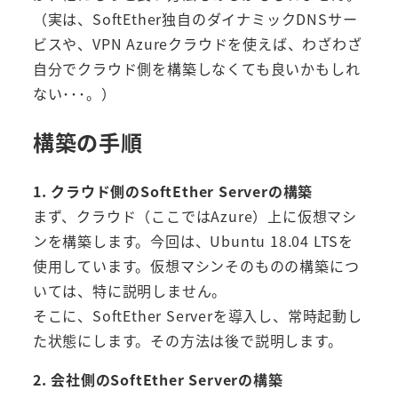
（実は、SoftEther独自のダイナミックDNSサー
ビスや、VPN Azureクラウドを使えば、わざわざ
自分でクラウド側を構築しなくても良いかもしれ
ない･･･。）
構築の手順
1. クラウド側のSoftEther Serverの構築
まず、クラウド（ここではAzure）上に仮想マシ
ンを構築します。今回は、Ubuntu 18.04 LTSを
使用しています。仮想マシンそのものの構築につ
いては、特に説明しません。
そこに、SoftEther Serverを導入し、常時起動し
た状態にします。その方法は後で説明します。
2. 会社側のSoftEther Serverの構築