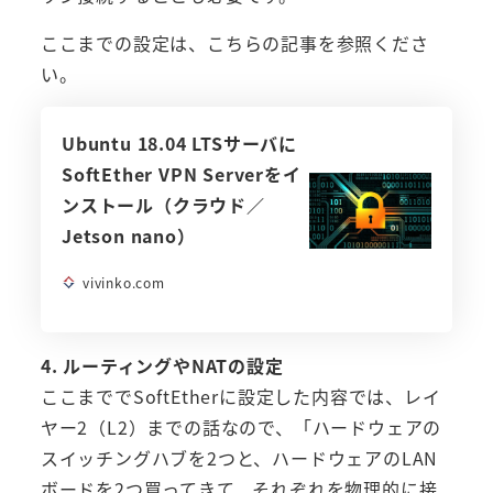
ここまでの設定は、こちらの記事を参照くださ
い。
Ubuntu 18.04 LTSサーバに
SoftEther VPN Serverをイ
ンストール（クラウド／
Jetson nano）
vivinko.com
4. ルーティングやNATの設定
ここまででSoftEtherに設定した内容では、レイ
ヤー2（L2）までの話なので、「ハードウェアの
スイッチングハブを2つと、ハードウェアのLAN
ボードを2つ買ってきて、それぞれを物理的に接