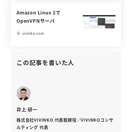
Amazon Linux 2で
OpenVPNサーバ
vivinko.com
この記事を書いた人
井上 研一
株式会社VIVINKO 代表取締役／VIVINKOコンサ
ルティング 代表