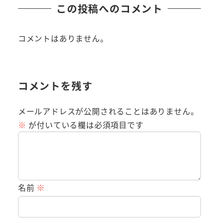
この投稿へのコメント
コメントはありません。
コメントを残す
メールアドレスが公開されることはありません。
※
が付いている欄は必須項目です
名前
※