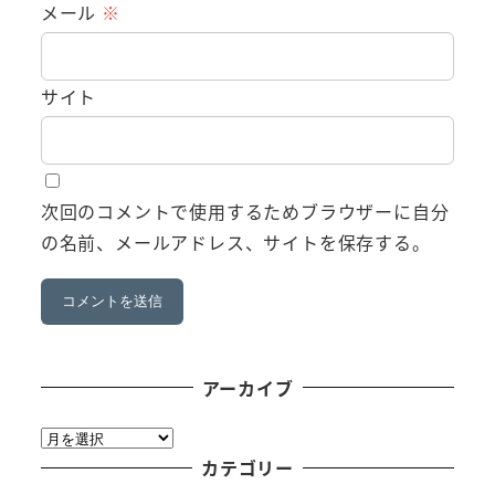
メール
※
サイト
次回のコメントで使用するためブラウザーに自分
の名前、メールアドレス、サイトを保存する。
アーカイブ
ア
ー
カテゴリー
カ