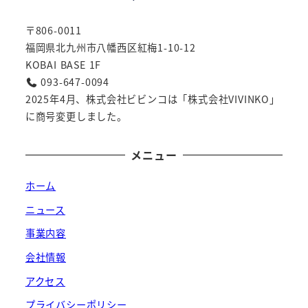
〒806-0011
福岡県北九州市八幡西区紅梅1-10-12
KOBAI BASE 1F
093-647-0094
2025年4月、株式会社ビビンコは「株式会社VIVINKO」
に商号変更しました。
メニュー
ホーム
ニュース
事業内容
会社情報
アクセス
プライバシーポリシー