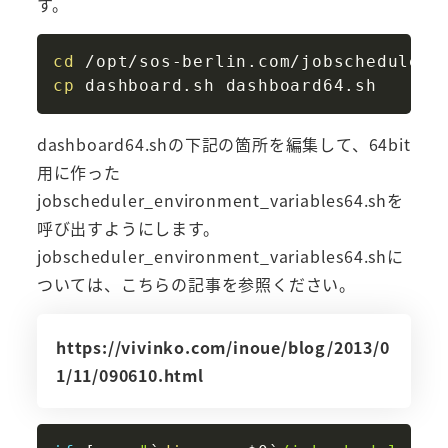
す。
Copy
cd
cp
dashboard64.shの下記の箇所を編集して、64bit
用に作った
jobscheduler_environment_variables64.shを
呼び出すようにします。
jobscheduler_environment_variables64.shに
ついては、こちらの記事を参照ください。
https://vivinko.com/inoue/blog/2013/0
1/11/090610.html
Copy