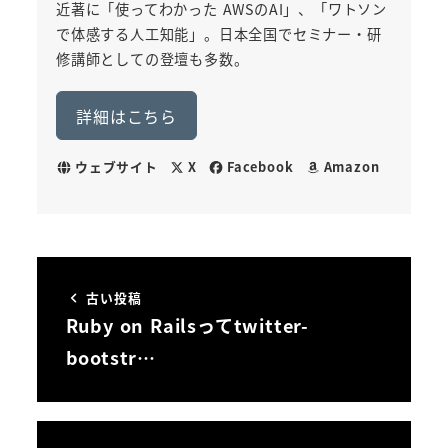
近著に「使ってわかった AWSのAI」、「ワトソン
で体感する人工知能」。日本全国でセミナー・研
修講師としての登壇も多数。
詳細はこちら
ウェブサイト
X
Facebook
Amazon
古い投稿
Ruby on Railsってtwitter-
bootstr…