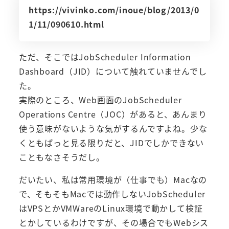
https://vivinko.com/inoue/blog/2013/0
1/11/090610.html
ただ、そこではJobScheduler Information
Dashboard（JID）について触れていませんでし
た。
実際のところ、Web画面のJobScheduler
Operations Centre（JOC）があると、あんまり
使う意味がないような気がするんですよね。少な
くともぱっと見る限りだと、JIDでしかできない
こともなさそうだし。
だいたい、私は常用環境が（仕事でも）Macなの
で、そもそもMacでは動作しないJobScheduler
はVPSとかVMWareのLinux環境で動かして検証
とかしているわけですが、その場合でもWebシス