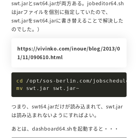
swt.jarとswt64.jarが両方ある。jobeditor64.sh
はjarファイルを個別に指定していたので、
swt.jarをswt64.jarに書き替えることで解決した
のでした。）
https://vivinko.com/inoue/blog/2013/0
1/11/090610.html
Copy
cd
mv
つまり、swt64.jarだけが読み込まれて、swt.jar
は読み込まれないようにすればよい。
あとは、dashboard64.shを起動すると・・・