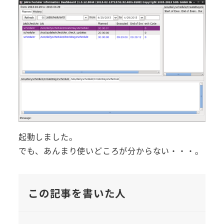
起動しました。
でも、あんまり使いどころが分からない・・・。
この記事を書いた人