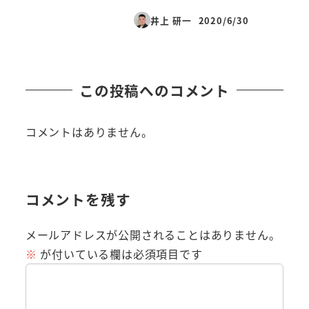
井上 研一
2020/6/30
投稿日
この投稿へのコメント
コメントはありません。
コメントを残す
メールアドレスが公開されることはありません。
※
が付いている欄は必須項目です