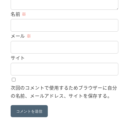
名前
※
メール
※
サイト
次回のコメントで使用するためブラウザーに自分
の名前、メールアドレス、サイトを保存する。