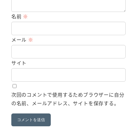
名前
※
メール
※
サイト
次回のコメントで使用するためブラウザーに自分
の名前、メールアドレス、サイトを保存する。