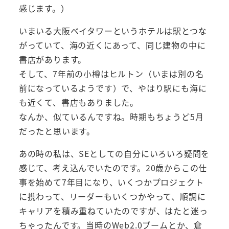
感じます。）
いまいる大阪ベイタワーというホテルは駅とつな
がっていて、海の近くにあって、同じ建物の中に
書店があります。
そして、7年前の小樽はヒルトン（いまは別の名
前になっているようです）で、やはり駅にも海に
も近くて、書店もありました。
なんか、似ているんですね。時期もちょうど5月
だったと思います。
あの時の私は、SEとしての自分にいろいろ疑問を
感じて、考え込んでいたのです。20歳からこの仕
事を始めて7年目になり、いくつかプロジェクト
に携わって、リーダーもいくつかやって、順調に
キャリアを積み重ねていたのですが、はたと迷っ
ちゃったんです。当時のWeb2.0ブームとか、倉