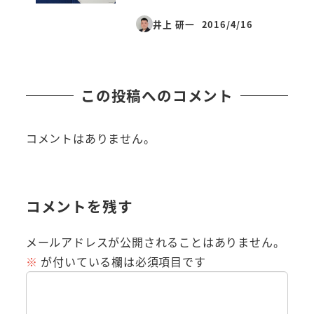
井上 研一
2016/4/16
投稿日
この投稿へのコメント
コメントはありません。
コメントを残す
メールアドレスが公開されることはありません。
※
が付いている欄は必須項目です