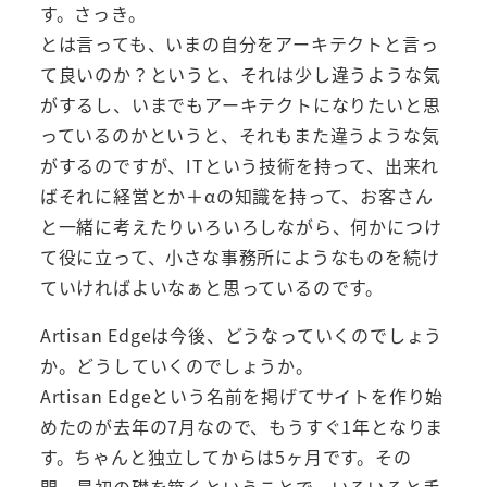
す。さっき。
とは言っても、いまの自分をアーキテクトと言っ
て良いのか？というと、それは少し違うような気
がするし、いまでもアーキテクトになりたいと思
っているのかというと、それもまた違うような気
がするのですが、ITという技術を持って、出来れ
ばそれに経営とか＋αの知識を持って、お客さん
と一緒に考えたりいろいろしながら、何かにつけ
て役に立って、小さな事務所にようなものを続け
ていければよいなぁと思っているのです。
Artisan Edgeは今後、どうなっていくのでしょう
か。どうしていくのでしょうか。
Artisan Edgeという名前を掲げてサイトを作り始
めたのが去年の7月なので、もうすぐ1年となりま
す。ちゃんと独立してからは5ヶ月です。その