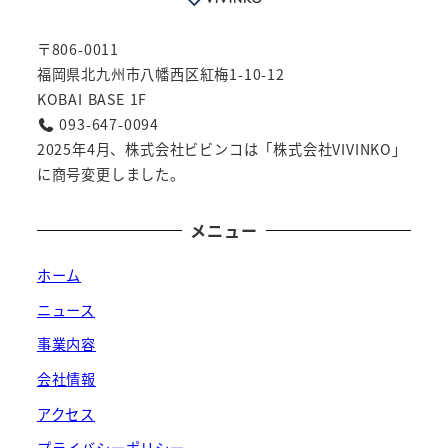
〒806-0011
福岡県北九州市八幡西区紅梅1-10-12
KOBAI BASE 1F
093-647-0094
2025年4月、株式会社ビビンコは「株式会社VIVINKO」
に商号変更しました。
メニュー
ホーム
ニュース
事業内容
会社情報
アクセス