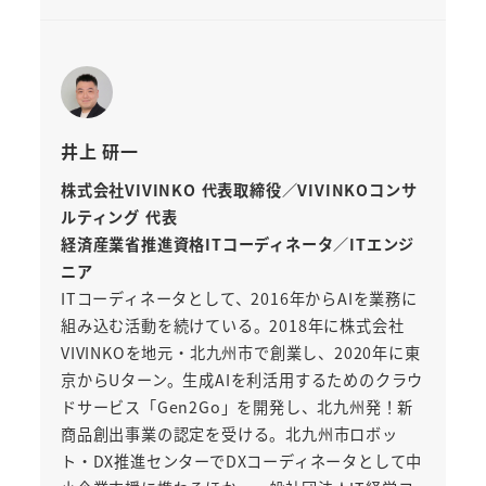
井上 研一
株式会社VIVINKO 代表取締役／VIVINKOコンサ
ルティング 代表
経済産業省推進資格ITコーディネータ／ITエンジ
ニア
ITコーディネータとして、2016年からAIを業務に
組み込む活動を続けている。2018年に株式会社
VIVINKOを地元・北九州市で創業し、2020年に東
京からUターン。生成AIを利活用するためのクラウ
ドサービス「Gen2Go」を開発し、北九州発！新
商品創出事業の認定を受ける。北九州市ロボッ
ト・DX推進センターでDXコーディネータとして中