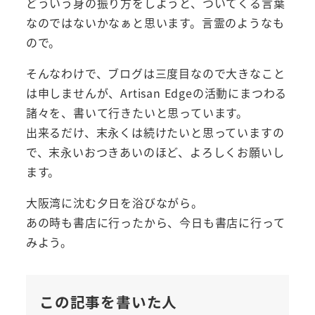
どういう身の振り方をしようと、ついてくる言葉
なのではないかなぁと思います。言霊のようなも
ので。
そんなわけで、ブログは三度目なので大きなこと
は申しませんが、Artisan Edgeの活動にまつわる
諸々を、書いて行きたいと思っています。
出来るだけ、末永くは続けたいと思っていますの
で、末永いおつきあいのほど、よろしくお願いし
ます。
大阪湾に沈む夕日を浴びながら。
あの時も書店に行ったから、今日も書店に行って
みよう。
この記事を書いた人