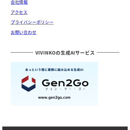
会社情報
アクセス
プライバシーポリシー
お問い合わせ
VIVINKOの生成AIサービス