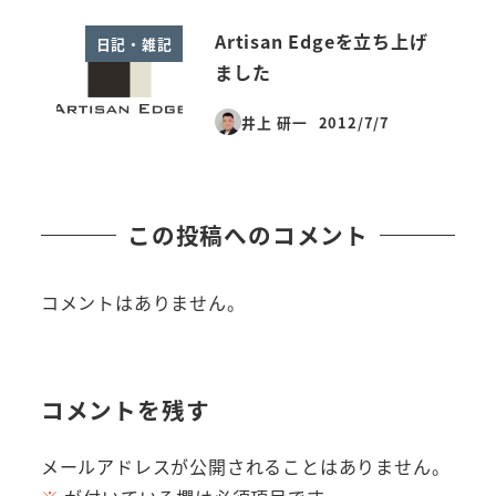
Artisan Edgeを立ち上げ
日記・雑記
ました
井上 研一
2012/7/7
投稿日
この投稿へのコメント
コメントはありません。
コメントを残す
メールアドレスが公開されることはありません。