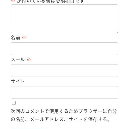
※
が付いている欄は必須項目です
名前
※
メール
※
サイト
次回のコメントで使用するためブラウザーに自分
の名前、メールアドレス、サイトを保存する。