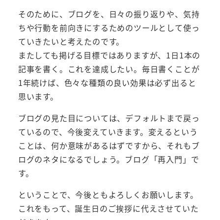
そのために、ブログを、日々の振り返りや、気持
ちや行動を前向きにするためのツールとして使っ
ていきたいと考えたのです。
またしても掲げる目標ではありますが、1日1本の
記事を書く。これを達成したい。毎日書くことが
1年続けば、色々な種類の良い効果は必ず出ると
思います。
ブログの見た目については、デフォルトまで戻っ
ているので、今後変えていきます。変えるという
ことは、何か意味があるはずですから、それもブ
ログのネタになるでしょう。ブログ「再入門」で
す。
ということで、今後ともよろしくお願いします。
これをもって、誕生日のご挨拶に代えさせていた