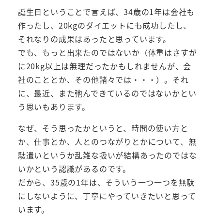
誕生日ということで言えば、34歳の1年は会社も
作ったし、20kgのダイエットにも成功したし、
それなりの成果はあったと思っています。
でも、もっと出来たのではないか（体重はさすが
に20kg以上は無理だったかもしれませんが、会
社のこととか、その他諸々では・・・）。それ
に、最近、また弛んできているのではないかとい
う思いもあります。
なぜ、そう思ったかというと、時間の使い方と
か、仕事とか、人とのつながりとかについて、無
駄遣いというか乱雑な扱いが結構あったのではな
いかという認識があるのです。
だから、35歳の1年は、そういう一つ一つを無駄
にしないように、丁寧にやっていきたいと思って
います。