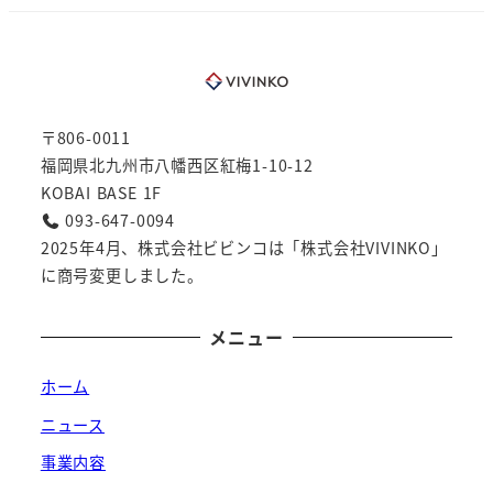
〒806-0011
福岡県北九州市八幡西区紅梅1-10-12
KOBAI BASE 1F
093-647-0094
2025年4月、株式会社ビビンコは「株式会社VIVINKO」
に商号変更しました。
メニュー
ホーム
ニュース
事業内容