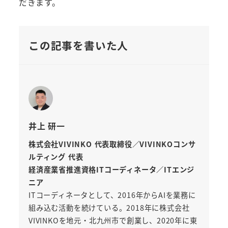
だきます。
この記事を書いた人
井上 研一
株式会社VIVINKO 代表取締役／VIVINKOコンサ
ルティング 代表
経済産業省推進資格ITコーディネータ／ITエンジ
ニア
ITコーディネータとして、2016年からAIを業務に
組み込む活動を続けている。2018年に株式会社
VIVINKOを地元・北九州市で創業し、2020年に東