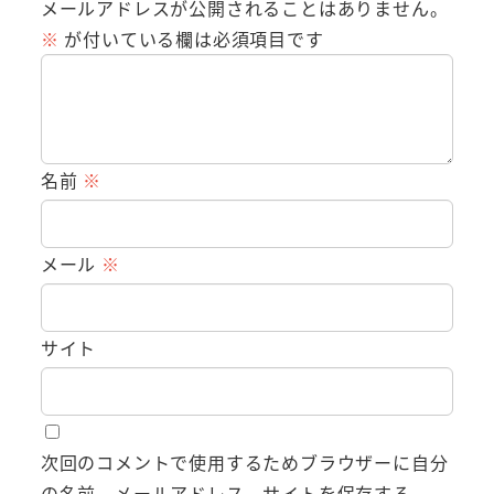
メールアドレスが公開されることはありません。
※
が付いている欄は必須項目です
名前
※
メール
※
サイト
次回のコメントで使用するためブラウザーに自分
の名前、メールアドレス、サイトを保存する。