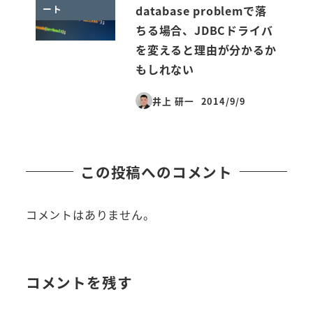
ート
database problemで落
ちる場合、JDBCドライバ
を変えると理由が分かるか
もしれない
井上 研一
2014/9/9
投稿日
この投稿へのコメント
コメントはありません。
コメントを残す