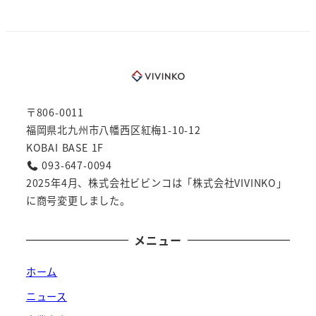
〒806-0011
福岡県北九州市八幡西区紅梅1-10-12
KOBAI BASE 1F
093-647-0094
2025年4月、株式会社ビビンコは「株式会社VIVINKO」
に商号変更しました。
メニュー
ホーム
ニュース