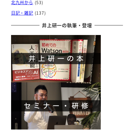
北九州から
(53)
日記・雑記
(137)
井上研一の執筆・登壇