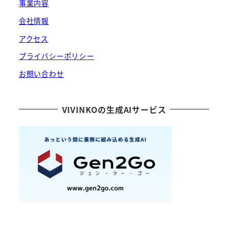
事業内容
会社情報
アクセス
プライバシーポリシー
お問い合わせ
VIVINKOの生成AIサービス