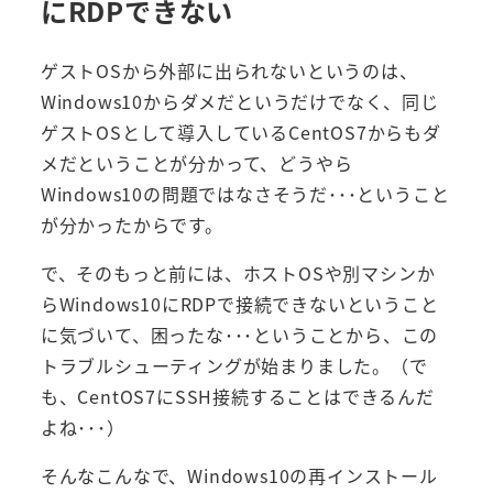
にRDPできない
ゲストOSから外部に出られないというのは、
Windows10からダメだというだけでなく、同じ
ゲストOSとして導入しているCentOS7からもダ
メだということが分かって、どうやら
Windows10の問題ではなさそうだ･･･ということ
が分かったからです。
で、そのもっと前には、ホストOSや別マシンか
らWindows10にRDPで接続できないということ
に気づいて、困ったな･･･ということから、この
トラブルシューティングが始まりました。（で
も、CentOS7にSSH接続することはできるんだ
よね･･･）
そんなこんなで、Windows10の再インストール