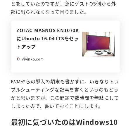
とをしていたのですが、急にゲストOS側から外
部に出られなくなって困りました。
ZOTAC MAGNUS EN1070K
にUbuntu 16.04 LTSをセッ
トアップ
vivinko.com
KVMやらの導入の顛末も書かずに、いきなりトラ
ブルシューティングな記事を書くというのもどう
かと思いますが、この問題で数時間を無駄にして
しまったので、書いておくことにします。
最初に気づいたのはWindows10