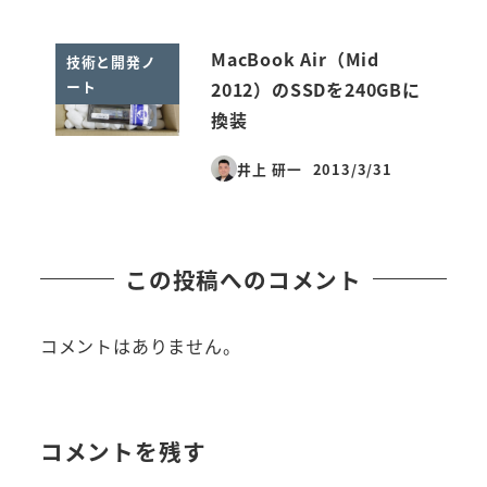
MacBook Air（Mid
技術と開発ノ
ート
2012）のSSDを240GBに
換装
井上 研一
2013/3/31
投稿日
この投稿へのコメント
コメントはありません。
コメントを残す