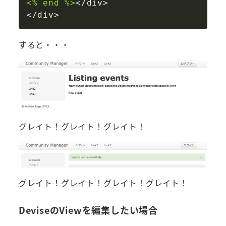
<% end %>
<
/
div
>
<
/
div
>
すると・・・
グレイト！グレイト！グレイト！
グレイト！グレイト！グレイト！グレイト！
DeviseのViewを編集したい場合