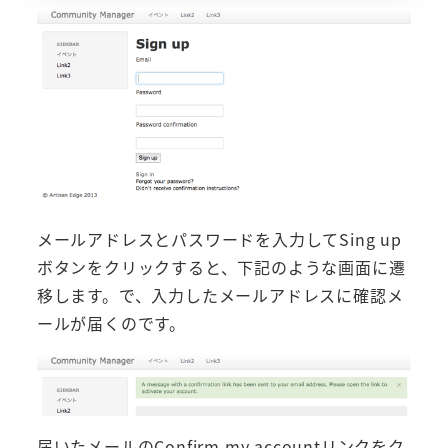
メールアドレスとパスワードを入力してSing up
ボタンをクリックすると、下記のような画面に遷
移します。で、入力したメールアドレスに確認メ
ールが届くのです。
届いたメールのConfirm my accountリンクをク