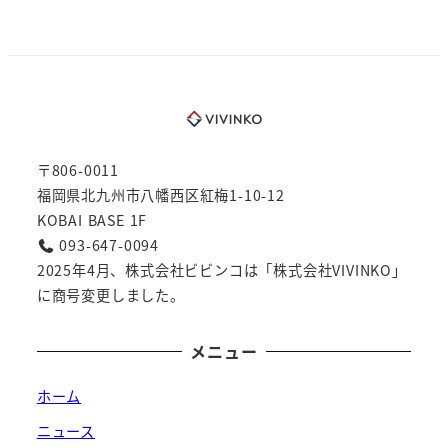
〒806-0011
福岡県北九州市八幡西区紅梅1-10-12
KOBAI BASE 1F
093-647-0094
2025年4月、株式会社ビビンコは「株式会社VIVINKO」
に商号変更しました。
メニュー
ホーム
ニュース