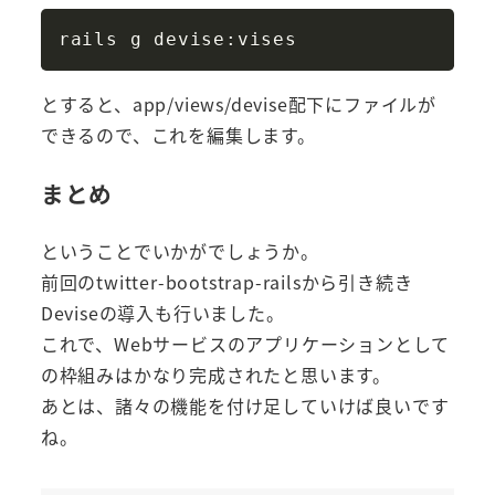
Copy
とすると、app/views/devise配下にファイルが
できるので、これを編集します。
まとめ
ということでいかがでしょうか。
前回のtwitter-bootstrap-railsから引き続き
Deviseの導入も行いました。
これで、Webサービスのアプリケーションとして
の枠組みはかなり完成されたと思います。
あとは、諸々の機能を付け足していけば良いです
ね。