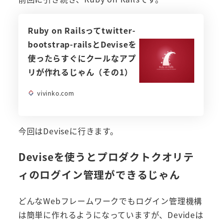
Ruby on Railsってtwitter-
bootstrap-railsとDeviseを
使ったらすぐにクールなアプ
リが作れるじゃん（その1）
vivinko.com
今回はDeviseに行きます。
Deviseを使うとプロダクトクオリテ
ィのログイン管理ができるじゃん
どんなWebフレームワークでもログイン管理機構
は簡単に作れるようになっていますが、Devideは