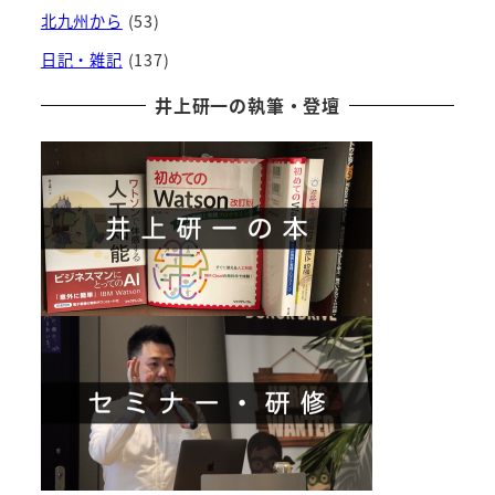
北九州から
(53)
日記・雑記
(137)
井上研一の執筆・登壇