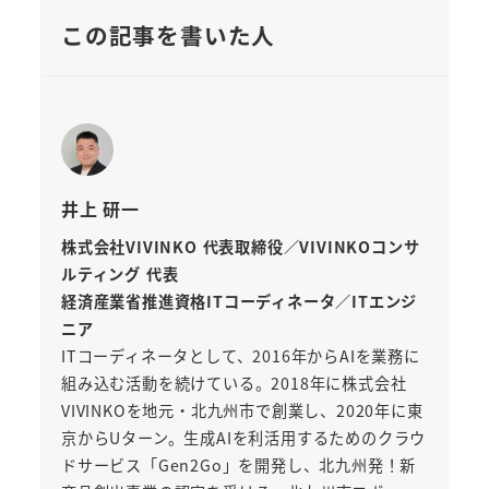
この記事を書いた人
井上 研一
株式会社VIVINKO 代表取締役／VIVINKOコンサ
ルティング 代表
経済産業省推進資格ITコーディネータ／ITエンジ
ニア
ITコーディネータとして、2016年からAIを業務に
組み込む活動を続けている。2018年に株式会社
VIVINKOを地元・北九州市で創業し、2020年に東
京からUターン。生成AIを利活用するためのクラウ
ドサービス「Gen2Go」を開発し、北九州発！新