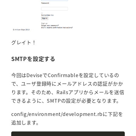
グレイト！
SMTPを設定する
今回はDeviseでConfirmableを設定しているの
で、ユーザ登録時にメールアドレスの認証がかか
ります。そのため、Railsアプリからメールを送信
できるように、SMTPの設定が必要となります。
config/environment/development.rbに下記を
追加します。