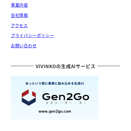
事業内容
会社情報
アクセス
プライバシーポリシー
お問い合わせ
VIVINKOの生成AIサービス