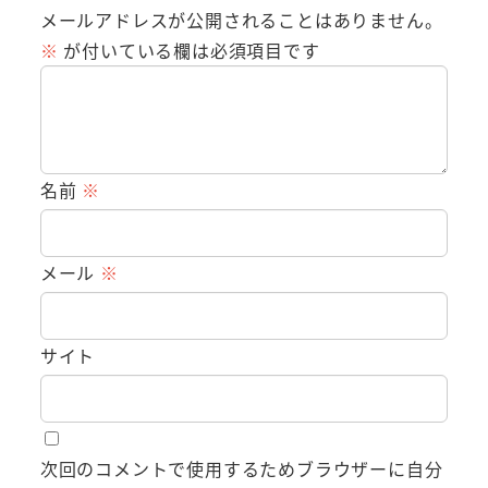
メールアドレスが公開されることはありません。
※
が付いている欄は必須項目です
名前
※
メール
※
サイト
次回のコメントで使用するためブラウザーに自分