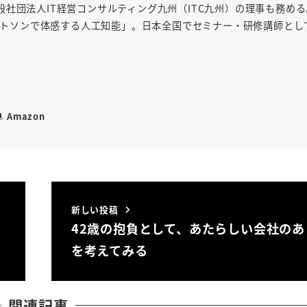
社団法人IT経営コンサルティング九州（ITC九州）の理事も務め
「ワトソンで体感する人工知能」。日本全国でセミナー・研修講師とし
Amazon
新しい投稿
42歳の抱負として、あたらしい会社のあ
を考えてみる
関連記事