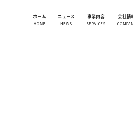
ホーム
ニュース
事業内容
会社情
HOME
NEWS
SERVICES
COMPA