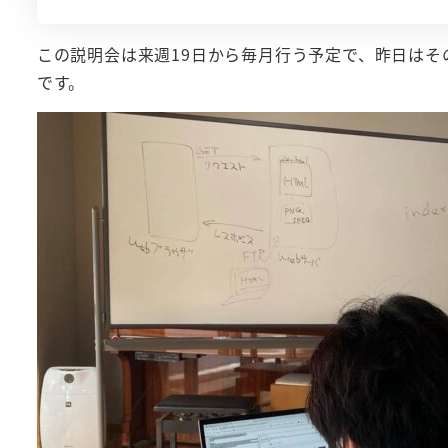
この説明会は来週19日から毎月行う予定で、昨日は
です。