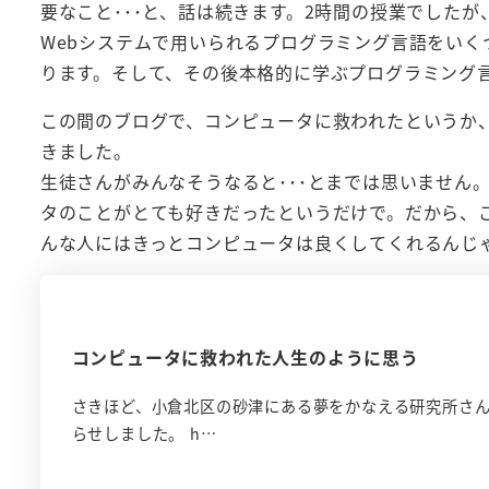
要なこと･･･と、話は続きます。2時間の授業でした
Webシステムで用いられるプログラミング言語をい
ります。そして、その後本格的に学ぶプログラミング
この間のブログで、コンピュータに救われたというか、
きました。
生徒さんがみんなそうなると･･･とまでは思いません
タのことがとても好きだったというだけで。だから、
んな人にはきっとコンピュータは良くしてくれるんじ
コンピュータに救われた人生のように思う
さきほど、小倉北区の砂津にある夢をかなえる研究所さん
らせしました。 h…