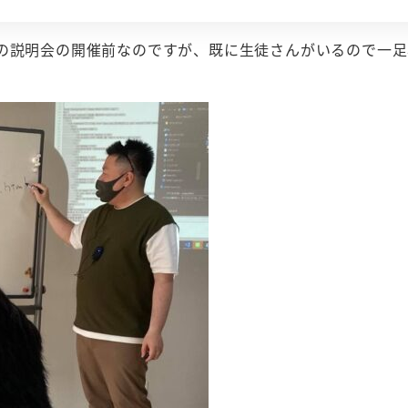
その説明会の開催前なのですが、既に生徒さんがいるので一