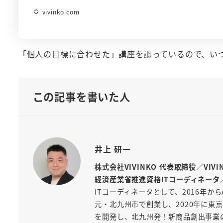
vivinko.com
「個人の目標に合わせた」講座を謳っているので、い
この記事を書いた人
井上 研一
株式会社VIVINKO 代表取締役／VIV
経済産業省推進資格ITコーディネータ
ITコーディネータとして、2016年から
元・北九州市で創業し、2020年に東京
を開発し、北九州発！新商品創出事業