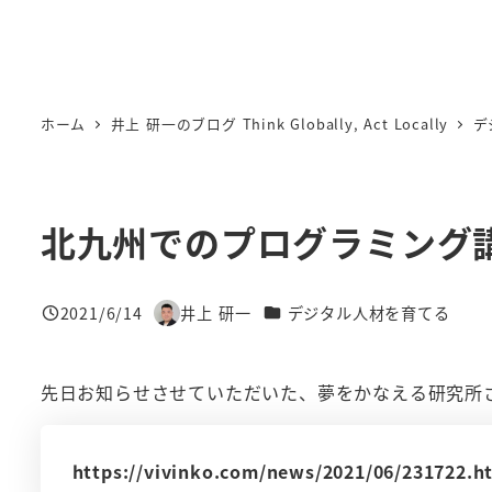
ホーム
井上 研一のブログ Think Globally, Act Locally
デ
北九州でのプログラミング
カテゴリー
2021/6/14
井上 研一
デジタル人材を育てる
投稿日
著
者
先日お知らせさせていただいた、夢をかなえる研究所
https://vivinko.com/news/2021/06/231722.h