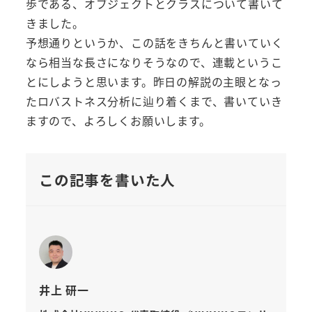
歩である、オブジェクトとクラスについて書いて
きました。
予想通りというか、この話をきちんと書いていく
なら相当な長さになりそうなので、連載というこ
とにしようと思います。昨日の解説の主眼となっ
たロバストネス分析に辿り着くまで、書いていき
ますので、よろしくお願いします。
この記事を書いた人
井上 研一