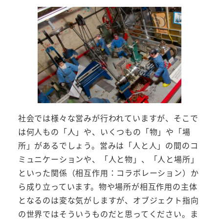
社会では様々な営みが行われていますが、そこで
は何人もの「人」や、いくつもの「物」や「場
所」があるでしょう。営みは「人と人」の間のコ
ミュニケーションや、「人と物」、「人と場所」
といった関係（相互作用：コラボレーション）か
ら成り立っています。物や場所が相互作用の主体
となるのは変な気がしますが、オブジェクト指向
の世界ではそういうものだと思ってください。ま