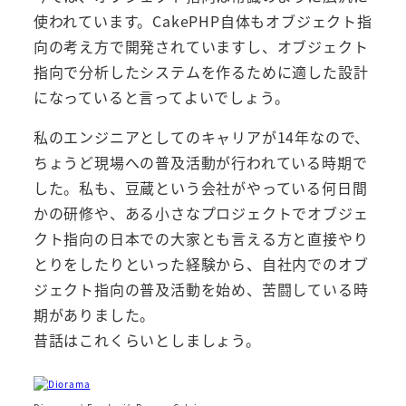
使われています。CakePHP自体もオブジェクト指
向の考え方で開発されていますし、オブジェクト
指向で分析したシステムを作るために適した設計
になっていると言ってよいでしょう。
私のエンジニアとしてのキャリアが14年なので、
ちょうど現場への普及活動が行われている時期で
した。私も、豆蔵という会社がやっている何日間
かの研修や、ある小さなプロジェクトでオブジェ
クト指向の日本での大家とも言える方と直接やり
とりをしたりといった経験から、自社内でのオブ
ジェクト指向の普及活動を始め、苦闘している時
期がありました。
昔話はこれくらいとしましょう。