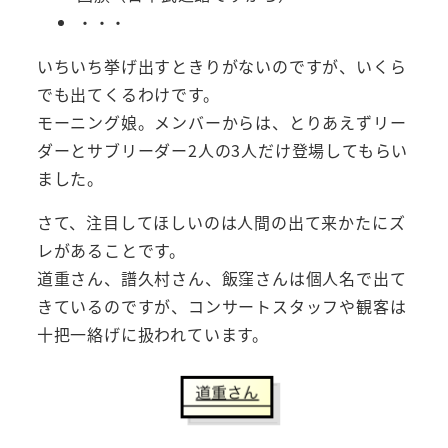
・・・
いちいち挙げ出すときりがないのですが、いくら
でも出てくるわけです。
モーニング娘。メンバーからは、とりあえずリー
ダーとサブリーダー2人の3人だけ登場してもらい
ました。
さて、注目してほしいのは人間の出て来かたにズ
レがあることです。
道重さん、譜久村さん、飯窪さんは個人名で出て
きているのですが、コンサートスタッフや観客は
十把一絡げに扱われています。