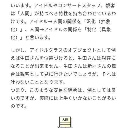
いいます。アイドルやコンサートスタッフ、観客
は「人間」が持つべき特性を持ち合わせているわ
けです。アイドル→人間の関係を「汎化（抽象
化）」、人間→アイドルの関係を「特化（具象
化）」と言います。
しかし、アイドルクラスのオブジェクトとして例
えば生田さんを位置づけると、生田さんは観客に
なることが出来ません。生田さんは新垣さんの舞
台は観客として見に行きたいでしょうが、それは
叶わないこととなります。
つまり、このような安易な継承は、例としては良
いのですが、実際には上手くいかないことが多い
のです。