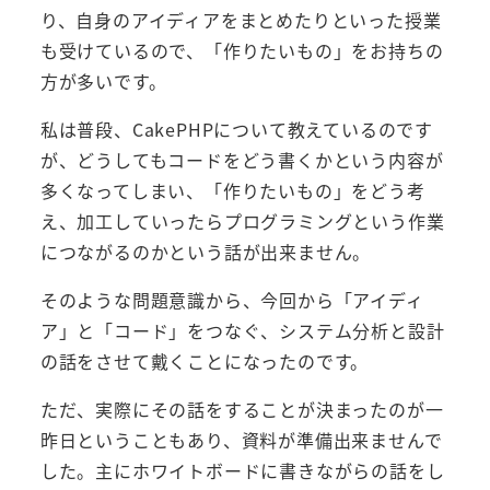
り、自身のアイディアをまとめたりといった授業
も受けているので、「作りたいもの」をお持ちの
方が多いです。
私は普段、CakePHPについて教えているのです
が、どうしてもコードをどう書くかという内容が
多くなってしまい、「作りたいもの」をどう考
え、加工していったらプログラミングという作業
につながるのかという話が出来ません。
そのような問題意識から、今回から「アイディ
ア」と「コード」をつなぐ、システム分析と設計
の話をさせて戴くことになったのです。
ただ、実際にその話をすることが決まったのが一
昨日ということもあり、資料が準備出来ませんで
した。主にホワイトボードに書きながらの話をし