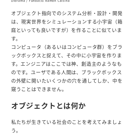
Diorama / Fundació Ramon Calsina
オブジェクト指向でのシステム分析・設計・開発
は、現実世界をシミュレーションする小宇宙（箱
庭といっても良いですが）を作ることに似ていま
す。
コンピュータ（あるいはコンピュータ群）をブラ
ックボックスと捉えて、その中に小宇宙を作りま
す。エンジニアはここでは神、創造主のようなも
のです。ユーザである人間は、ブラックボックス
の外壁に開いたいくつかの穴を通してしか、中を
窺うことはできません。
オブジェクトとは何か
私たちが生きている社会のことを考えてみましょ
う。