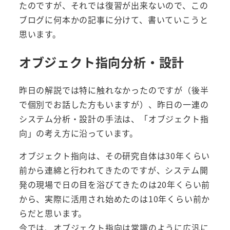
たのですが、それでは復習が出来ないので、この
ブログに何本かの記事に分けて、書いていこうと
思います。
オブジェクト指向分析・設計
昨日の解説では特に触れなかったのですが（後半
で個別でお話した方もいますが）、昨日の一連の
システム分析・設計の手法は、「オブジェクト指
向」の考え方に沿っています。
オブジェクト指向は、その研究自体は30年くらい
前から連綿と行われてきたのですが、システム開
発の現場で日の目を浴びてきたのは20年くらい前
から、実際に活用され始めたのは10年くらい前か
らだと思います。
今では、オブジェクト指向は常識のように広汎に