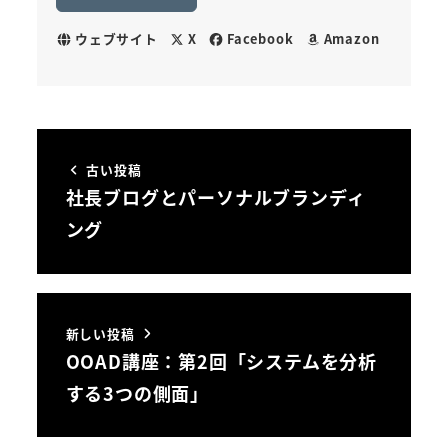
ウェブサイト
X
Facebook
Amazon
古い投稿
社長ブログとパーソナルブランディ
ング
新しい投稿
OOAD講座：第2回「システムを分析
する3つの側面」