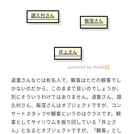
道重さんなどは有名人で、観客はただの観客でし
かないのだから、このままで良いのでしょうか。
別にそういうわけではありません。道重さん、譜
久村さん、飯窪さんはオブジェクトですが、コン
サートスタッフや観客というのはクラスです。観
客としてサイリウムを振り回している「井上さ
ん」となるとオブジェクトですが、「観客」とし