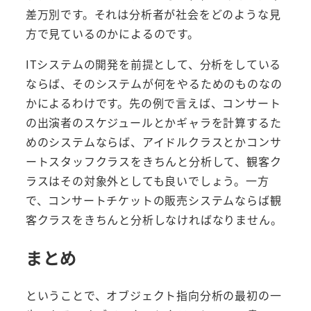
差万別です。それは分析者が社会をどのような見
方で見ているのかによるのです。
ITシステムの開発を前提として、分析をしている
ならば、そのシステムが何をやるためのものなの
かによるわけです。先の例で言えば、コンサート
の出演者のスケジュールとかギャラを計算するた
めのシステムならば、アイドルクラスとかコンサ
ートスタッフクラスをきちんと分析して、観客ク
ラスはその対象外としても良いでしょう。一方
で、コンサートチケットの販売システムならば観
客クラスをきちんと分析しなければなりません。
まとめ
ということで、オブジェクト指向分析の最初の一