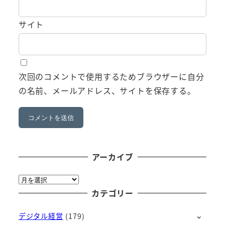
サイト
次回のコメントで使用するためブラウザーに自分
の名前、メールアドレス、サイトを保存する。
アーカイブ
ア
ー
カテゴリー
カ
デジタル経営
(179)
イ