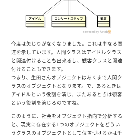
今度は矢じりがなくなりました。これは単なる関
連を示しています。人間クラスはアイドルクラス
と関連付けることも出来るし、観客クラスと関連
付けることもできます。
つまり、生田さんオブジェクトはあくまで人間ク
ラスのオブジェクトとなります。で、あるときは
アイドルという役割を演じ、またあるときは観客
という役割を演じるのですね。
このように、社会をオブジェクト指向で分析する
と、現実に存在する1つのオブジェクトをどうい
うクラスのオブジェクトとして位置づけるかは千