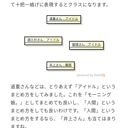
て十把一絡げに表現するとクラスになります。
道重さんなどは、とりあえず「アイドル」という
まとめ方をしてみました。これを「モーニング
娘。」としてまとめても良いし、「人間」という
まとめ方をしても良いわけです。「人間」という
まとめ方をするなら、「井上さん」も当てはまり
ますね。