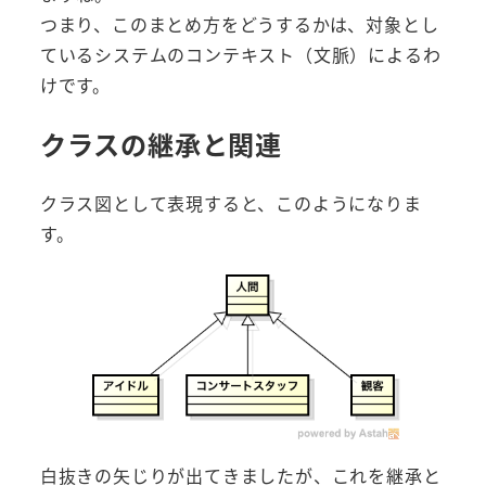
つまり、このまとめ方をどうするかは、対象とし
ているシステムのコンテキスト（文脈）によるわ
けです。
クラスの継承と関連
クラス図として表現すると、このようになりま
す。
白抜きの矢じりが出てきましたが、これを継承と