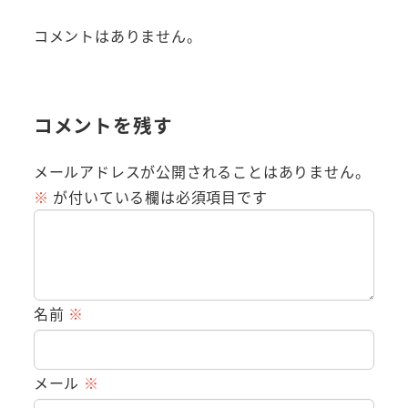
コメントはありません。
コメントを残す
メールアドレスが公開されることはありません。
※
が付いている欄は必須項目です
名前
※
メール
※