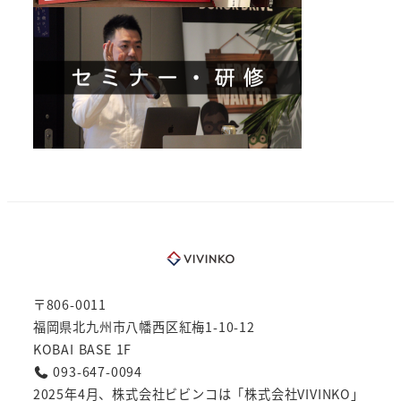
〒806-0011
福岡県北九州市八幡西区紅梅1-10-12
KOBAI BASE 1F
093-647-0094
2025年4月、株式会社ビビンコは「株式会社VIVINKO」