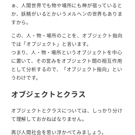
ぁ、人間世界でも物や場所にも神が宿っていると
か、妖精がいるとかいうメルヘンの世界もありま
すから。
この、人・物・場所のことを、オブジェクト指向
では「オブジェクト」と言います。
つまり、人・物・場所というオブジェクトを中心
に置いて、その営みをオブジェクト間の相互作用
として分析するので、「オブジェクト指向」とい
うわけです。
オブジェクトとクラス
オブジェクトとクラスについては、しっかり分け
て理解しておかねばなりません。
再び人間社会を思い浮かべてみましょう。