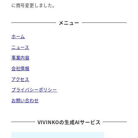
に商号変更しました。
メニュー
ホーム
ニュース
事業内容
会社情報
アクセス
プライバシーポリシー
お問い合わせ
VIVINKOの生成AIサービス