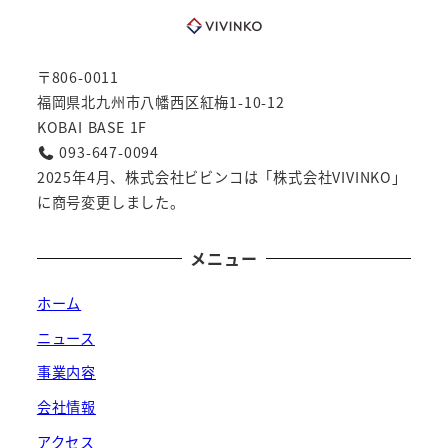
〒806-0011
福岡県北九州市八幡西区紅梅1-10-12
KOBAI BASE 1F
093-647-0094
2025年4月、株式会社ビビンコは「株式会社VIVINKO」
に商号変更しました。
メニュー
ホーム
ニュース
事業内容
会社情報
アクセス