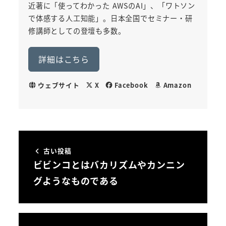
近著に「使ってわかった AWSのAI」、「ワトソン
で体感する人工知能」。日本全国でセミナー・研
修講師としての登壇も多数。
詳細はこちら
ウェブサイト
X
Facebook
Amazon
古い投稿
ビビンコとはバカリズムやカンニン
グようなものである