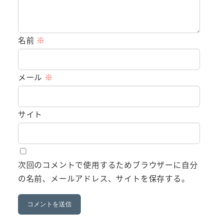
名前
※
メール
※
サイト
次回のコメントで使用するためブラウザーに自分
の名前、メールアドレス、サイトを保存する。