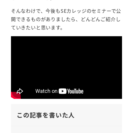
そんなわけで、今後もSEカレッジのセミナーで公
開できるものがありましたら、どんどんご紹介し
ていきたいと思います。
この記事を書いた人