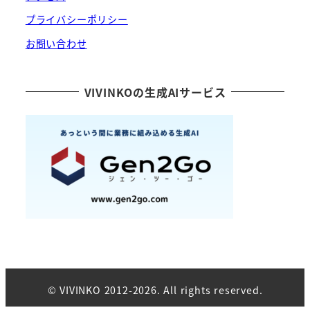
プライバシーポリシー
お問い合わせ
VIVINKOの生成AIサービス
© VIVINKO 2012-2026. All rights reserved.