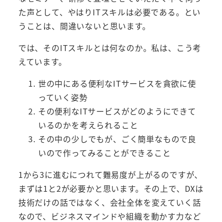
た声として、やはりITスキルは必要である。とい
うことは、間違いないと思います。
では、そのITスキルとは何なのか。私は、こう考
えています。
世の中にある便利なITサービスを貪欲に使
っていく姿勢
その便利なITサービスがどのようにできて
いるのかを考えられること
その中の少しでもが、ごく簡単なもので良
いので作ってみることができること
1から3に進むにつれて難易度が上がるのですが、
まずは1と2が必要かと思います。その上で、DXは
技術だけの話ではなく、会社全体を変えていく話
なので、ビジネスマインドや組織を動かす力など