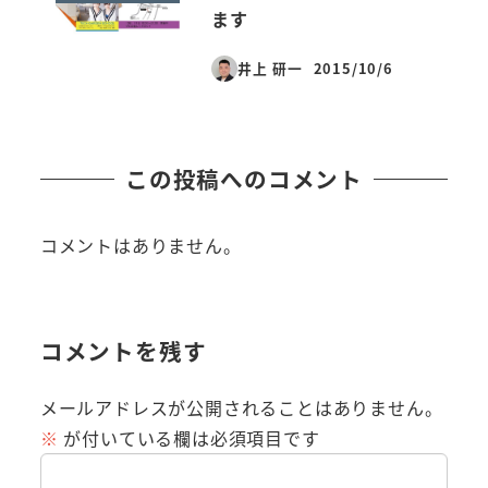
ます
井上 研一
2015/10/6
投稿日
この投稿へのコメント
コメントはありません。
コメントを残す
メールアドレスが公開されることはありません。
※
が付いている欄は必須項目です