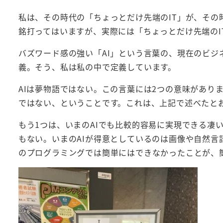
私は、その時代の「ちょっとだけ先端のIT」が、その
銘打ってはいますが、実際には「ちょっとだけ先端のI
バズワード感の強い「AI」という言葉の、現在のビ
義。そう、私は私の中で定義しています。
AIは夢物語ではない。この言葉には2つの意味があり
ではない、ということです。これは、上記で述べたと
もう1つは、いまのAIでも比較的容易に実現できる凄
もない。いまのAIが得意としているのは画像や自然
のプログラミングでは簡単にはできなかったことが、