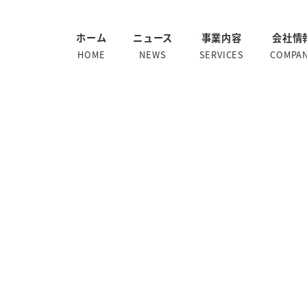
ホーム
ニュース
事業内容
会社情
HOME
NEWS
SERVICES
COMPA