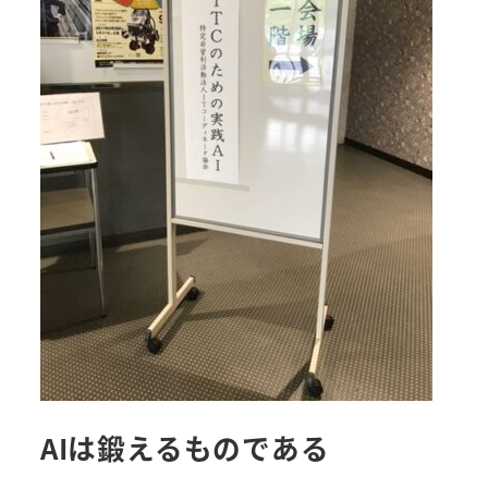
AIは鍛えるものである