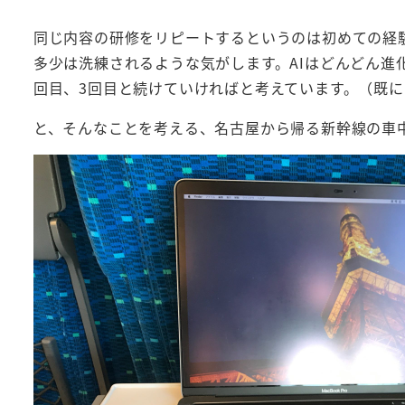
同じ内容の研修をリピートするというのは初めての経
多少は洗練されるような気がします。AIはどんどん進
回目、3回目と続けていければと考えています。（既
と、そんなことを考える、名古屋から帰る新幹線の車