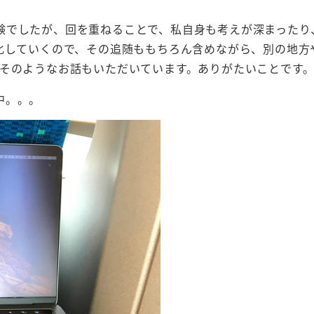
験でしたが、回を重ねることで、私自身も考えが深まったり
化していくので、その追随ももちろん含めながら、別の地方
にそのようなお話もいただいています。ありがたいことです
中。。。