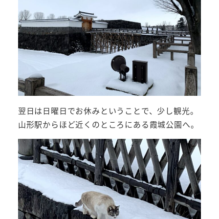
翌日は日曜日でお休みということで、少し観光。
山形駅からほど近くのところにある霞城公園へ。