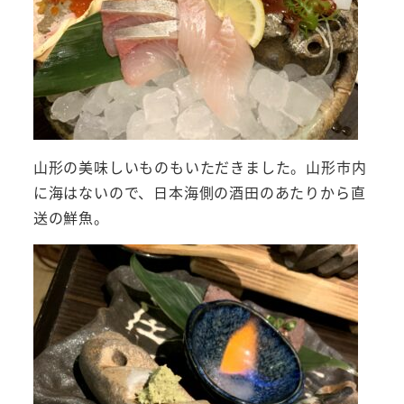
山形の美味しいものもいただきました。山形市内
に海はないので、日本海側の酒田のあたりから直
送の鮮魚。