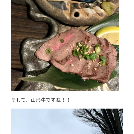
そして、山形牛ですね！！