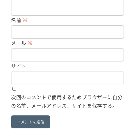
名前
※
メール
※
サイト
次回のコメントで使用するためブラウザーに自分
の名前、メールアドレス、サイトを保存する。