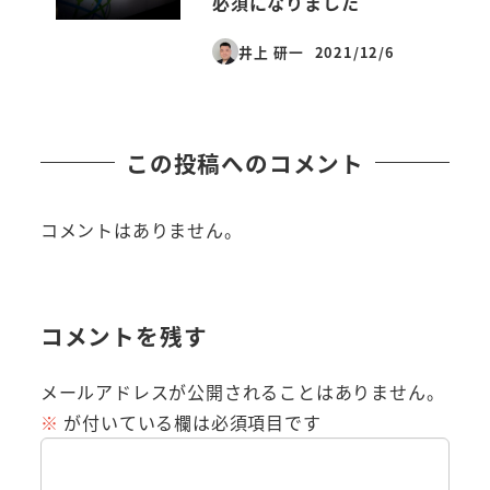
必須になりました
井上 研一
2021/12/6
投稿日
この投稿へのコメント
コメントはありません。
コメントを残す
メールアドレスが公開されることはありません。
※
が付いている欄は必須項目です