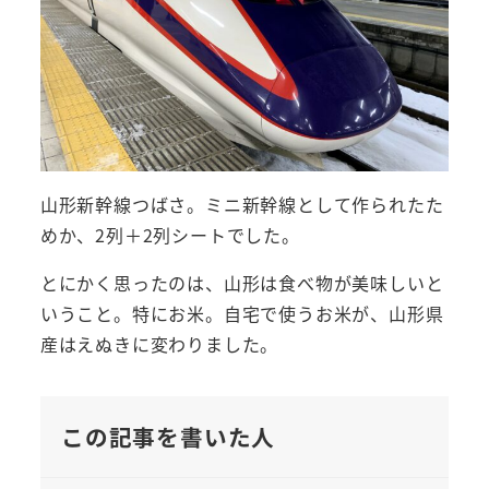
山形新幹線つばさ。ミニ新幹線として作られたた
めか、2列＋2列シートでした。
とにかく思ったのは、山形は食べ物が美味しいと
いうこと。特にお米。自宅で使うお米が、山形県
産はえぬきに変わりました。
この記事を書いた人