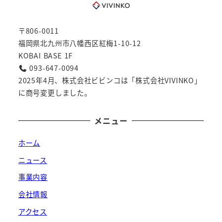
〒806-0011
福岡県北九州市八幡西区紅梅1-10-12
KOBAI BASE 1F
093-647-0094
2025年4月、株式会社ビビンコは「株式会社VIVINKO」
に商号変更しました。
メニュー
ホーム
ニュース
事業内容
会社情報
アクセス