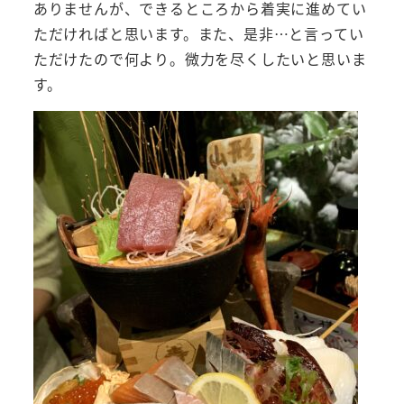
ありませんが、できるところから着実に進めてい
ただければと思います。また、是非…と言ってい
ただけたので何より。微力を尽くしたいと思いま
す。