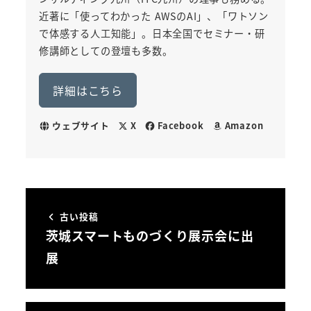
近著に「使ってわかった AWSのAI」、「ワトソン
で体感する人工知能」。日本全国でセミナー・研
修講師としての登壇も多数。
詳細はこちら
ウェブサイト
X
Facebook
Amazon
古い投稿
茨城スマートものづくり展示会に出
展