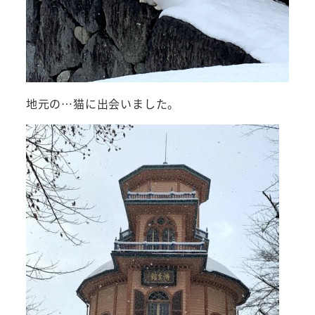
地元の…猫に出会いました。