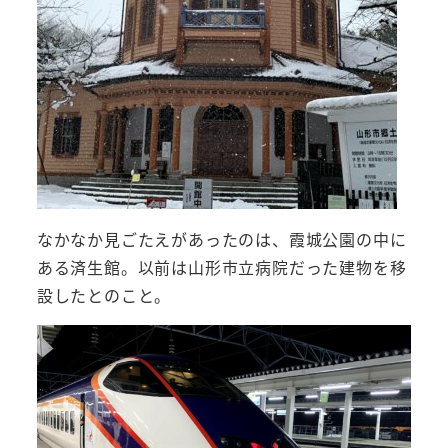
なかなか見ごたえがあったのは、霞城公園の中に
ある済生館。以前は山形市立病院だった建物を移
設したとのこと。