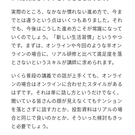
実際のところ、なかなか慣れない進め方で、今ま
でとは違うという点はいくつもありました。それ
でも、今後はこうした進め方こそが常識になって
いくのでしょう。「新しい生活習慣」というやつ
です。まずは、オンラインや今回のような半オン
ラインの場合に、リアル研修と比べて満足度を落
とさないというスキルが講師に求められます。
いくら普段の講義での話が上手くても、オンライ
ンの場合はオンラインに合わせたスタイルがある
はずです。それは単に話し方というだけでなく、
聞いている皆さんの顔が見えなくてもテンション
を落とさずに話す力とか、投影資料はリアルの場
合と同じで良いのかとか、そういった検討もきっ
と必要でしょう。