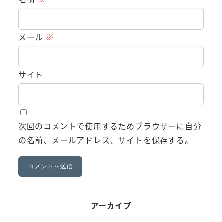
メール
※
サイト
次回のコメントで使用するためブラウザーに自分
の名前、メールアドレス、サイトを保存する。
アーカイブ