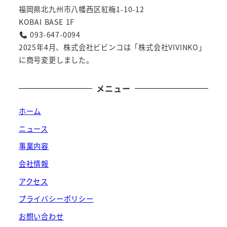
福岡県北九州市八幡西区紅梅1-10-12
KOBAI BASE 1F
093-647-0094
2025年4月、株式会社ビビンコは「株式会社VIVINKO」
に商号変更しました。
メニュー
ホーム
ニュース
事業内容
会社情報
アクセス
プライバシーポリシー
お問い合わせ