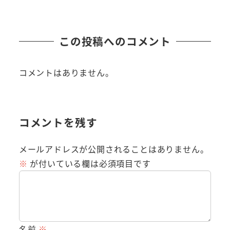
この投稿へのコメント
コメントはありません。
コメントを残す
メールアドレスが公開されることはありません。
※
が付いている欄は必須項目です
名前
※