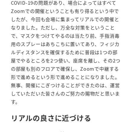
COVID-19の問題があり、場合によってはすべて
Zoomでの開催ということも有り得るという中で
したが、今回も会場に集まってリアルでの開催と
なりました。ただし、万全な対策をということ
で、マスクをつけてやるのは当たり前、手指消毒
用のスプレーはあちこちに置いてあり、フィジカ
ルディスタンスを確保するために普段は1つの部
屋でやるところを2つ使い、座席を離し、その2つ
の部屋も別のフロアで確保し、Zoomで中継する
形で進めるという形で進めることになりました。
無事、開催にこぎつけることができたのは、運営
していただいた皆さんのご努力の賜物だと思いま
す。
リアルの良さに近づける