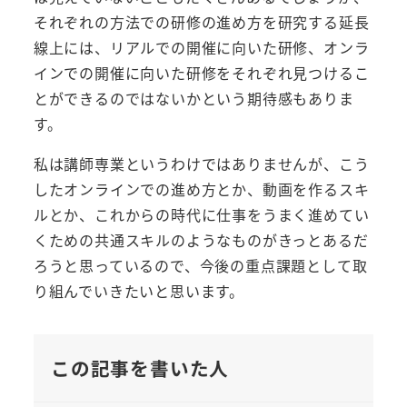
それぞれの方法での研修の進め方を研究する延長
線上には、リアルでの開催に向いた研修、オンラ
インでの開催に向いた研修をそれぞれ見つけるこ
とができるのではないかという期待感もありま
す。
私は講師専業というわけではありませんが、こう
したオンラインでの進め方とか、動画を作るスキ
ルとか、これからの時代に仕事をうまく進めてい
くための共通スキルのようなものがきっとあるだ
ろうと思っているので、今後の重点課題として取
り組んでいきたいと思います。
この記事を書いた人