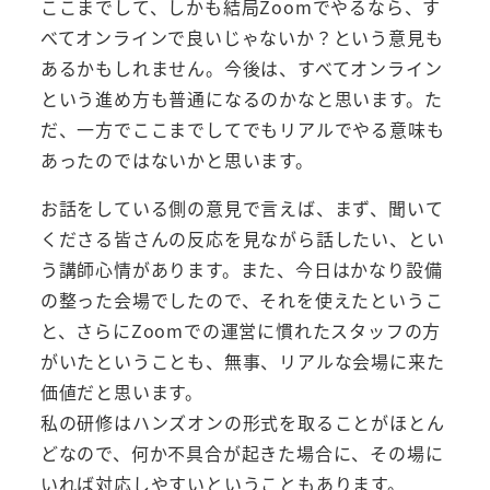
ここまでして、しかも結局Zoomでやるなら、す
べてオンラインで良いじゃないか？という意見も
あるかもしれません。今後は、すべてオンライン
という進め方も普通になるのかなと思います。た
だ、一方でここまでしてでもリアルでやる意味も
あったのではないかと思います。
お話をしている側の意見で言えば、まず、聞いて
くださる皆さんの反応を見ながら話したい、とい
う講師心情があります。また、今日はかなり設備
の整った会場でしたので、それを使えたというこ
と、さらにZoomでの運営に慣れたスタッフの方
がいたということも、無事、リアルな会場に来た
価値だと思います。
私の研修はハンズオンの形式を取ることがほとん
どなので、何か不具合が起きた場合に、その場に
いれば対応しやすいということもあります。