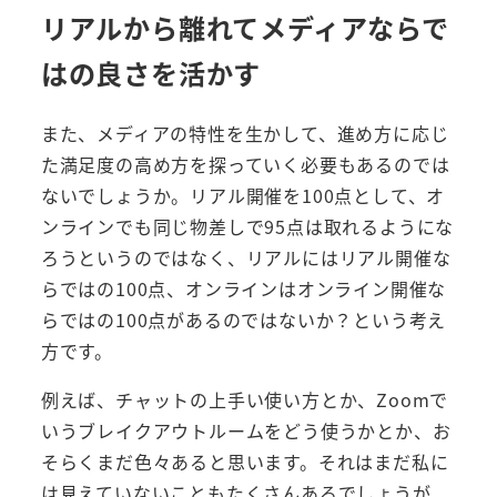
リアルから離れてメディアならで
はの良さを活かす
また、メディアの特性を生かして、進め方に応じ
た満足度の高め方を探っていく必要もあるのでは
ないでしょうか。リアル開催を100点として、オ
ンラインでも同じ物差しで95点は取れるようにな
ろうというのではなく、リアルにはリアル開催な
らではの100点、オンラインはオンライン開催な
らではの100点があるのではないか？という考え
方です。
例えば、チャットの上手い使い方とか、Zoomで
いうブレイクアウトルームをどう使うかとか、お
そらくまだ色々あると思います。それはまだ私に
は見えていないこともたくさんあるでしょうが、