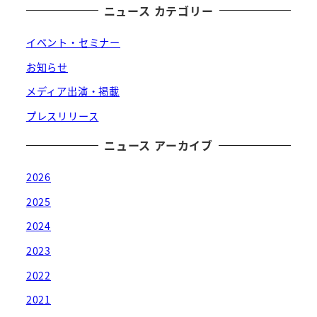
ニュース カテゴリー
イベント・セミナー
お知らせ
メディア出演・掲載
プレスリリース
ニュース アーカイブ
2026
2025
2024
2023
2022
2021