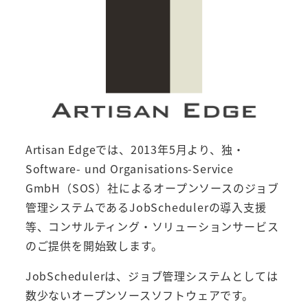
Artisan Edgeでは、2013年5月より、独・
Software- und Organisations-Service
GmbH（SOS）社によるオープンソースのジョブ
管理システムであるJobSchedulerの導入支援
等、コンサルティング・ソリューションサービス
のご提供を開始致します。
JobSchedulerは、ジョブ管理システムとしては
数少ないオープンソースソフトウェアです。