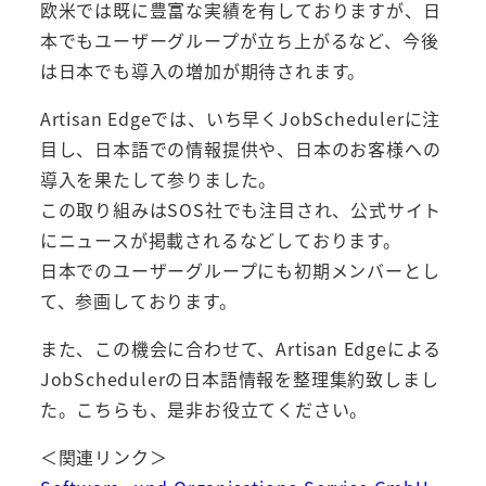
欧米では既に豊富な実績を有しておりますが、日
本でもユーザーグループが立ち上がるなど、今後
は日本でも導入の増加が期待されます。
Artisan Edgeでは、いち早くJobSchedulerに注
目し、日本語での情報提供や、日本のお客様への
導入を果たして参りました。
この取り組みはSOS社でも注目され、公式サイト
にニュースが掲載されるなどしております。
日本でのユーザーグループにも初期メンバーとし
て、参画しております。
また、この機会に合わせて、Artisan Edgeによる
JobSchedulerの日本語情報を整理集約致しまし
た。こちらも、是非お役立てください。
＜関連リンク＞