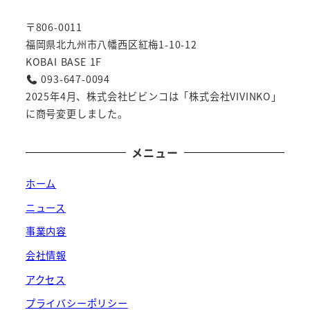
〒806-0011
福岡県北九州市八幡西区紅梅1-10-12
KOBAI BASE 1F
093-647-0094
2025年4月、株式会社ビビンコは「株式会社VIVINKO」
に商号変更しました。
メニュー
ホーム
ニュース
事業内容
会社情報
アクセス
プライバシーポリシー