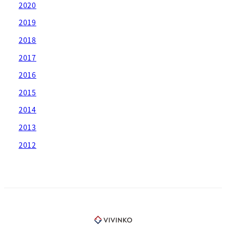
2020
2019
2018
2017
2016
2015
2014
2013
2012