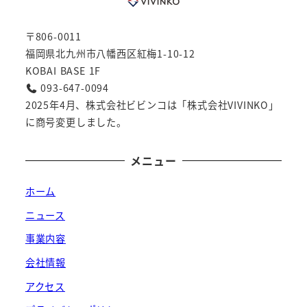
〒806-0011
福岡県北九州市八幡西区紅梅1-10-12
KOBAI BASE 1F
093-647-0094
2025年4月、株式会社ビビンコは「株式会社VIVINKO」
に商号変更しました。
メニュー
ホーム
ニュース
事業内容
会社情報
アクセス