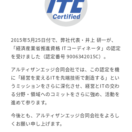
2015年5月25日付で、弊社代表・井上 研一が、
「経済産業省推進資格 ITコーディネータ」の認定
を受けました（認定番号 9006342015C）。
アルティザンエッジ合同会社では、この認定を機
に「経営を変えるITを先端技術で創造する」とい
うミッションをさらに深化させ、経営とITの交わ
る分野・領域へのコミットをさらに強め、活動を
進めて参ります。
今後とも、アルティザンエッジ合同会社をよろし
くお願い申し上げます。