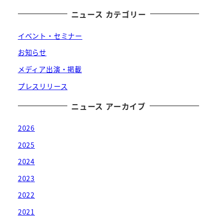
ニュース カテゴリー
イベント・セミナー
お知らせ
メディア出演・掲載
プレスリリース
ニュース アーカイブ
2026
2025
2024
2023
2022
2021