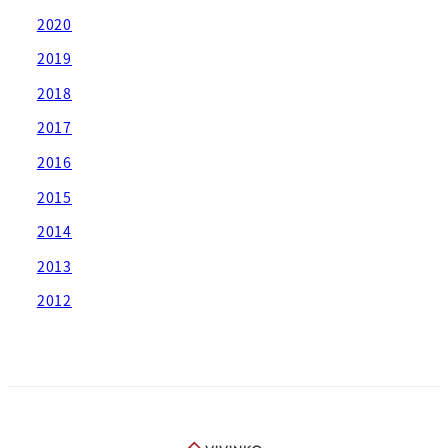
2020
2019
2018
2017
2016
2015
2014
2013
2012