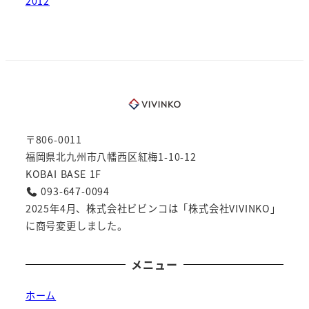
2012
〒806-0011
福岡県北九州市八幡西区紅梅1-10-12
KOBAI BASE 1F
093-647-0094
2025年4月、株式会社ビビンコは「株式会社VIVINKO」
に商号変更しました。
メニュー
ホーム