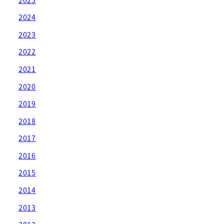
2024
2023
2022
2021
2020
2019
2018
2017
2016
2015
2014
2013