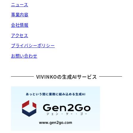
ニュース
事業内容
会社情報
アクセス
プライバシーポリシー
お問い合わせ
VIVINKOの生成AIサービス