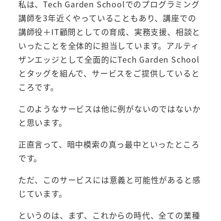
私は、Tech Garden Schoolでのプログラミング
講師を3年近くやっていることもあり、講座での
講師役＋IT顧問としての育成、実務支援、相談と
いったことを全体的に担当しています。アルティ
ザンエッジとして全面的にTech Garden School
とタッグを組んで、サービスをご提供していると
ころです。
このようなサービスは他に例がないのではないか
と思います。
正直言って、暗中模索の真っ最中といったところ
です。
ただ、このサービスには意義と可能性があると感
じています。
というのは、まず、これからの時代、全ての業種