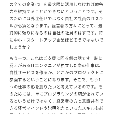
の全ての企業はITを最大限に活用しなければ競争
力を維持することができないということです。そ
のためには外注任せではなく自社の社員のITスキ
ルが必須となります。経営者の方々にとって、最
終的に頼りになるのは自社の社員のはずです。特
に中小・スタートアップ企業ほどそうではないで
しょうか？
もう一つ、これはご支援に回る側の話です。腕に
覚えがあるITエンジニアが独立した際の仕事は、
自社サービスを作るか、どこかのプロジェクトに
参画するということになります。そこで、もう1
つの仕事の形を創りたいと考えているのです。そ
のためには、単にプログラミングの腕が優れてい
るというだけではなく、経営者の方と意識共有で
きる経営マインドや説明能力といったスキルも必