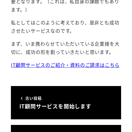
要となります。（これは、私自身の課題でもあり
ます。）
私としてはこのように考えており、是非とも成功
させたいサービスなのです。
まず、いま携わらせていただいている企業様を大
切に、成功の形を創っていきたいと思います。
IT顧問サービスのご紹介・資料のご請求はこちら
古い投稿
IT顧問サービスを開始します