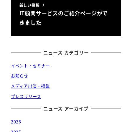
新しい投稿
IT顧問サービスのご紹介ページがで
きました
ニュース カテゴリー
イベント・セミナー
お知らせ
メディア出演・掲載
プレスリリース
ニュース アーカイブ
2026
2025