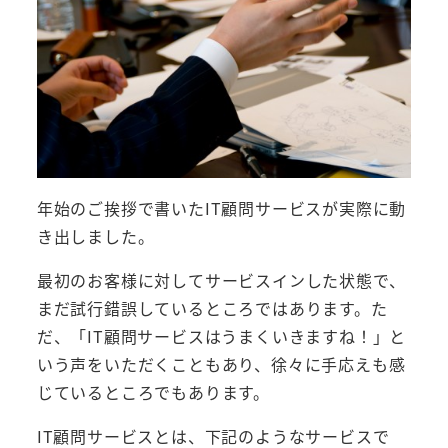
年始のご挨拶で書いたIT顧問サービスが実際に動
き出しました。
最初のお客様に対してサービスインした状態で、
まだ試行錯誤しているところではあります。た
だ、「IT顧問サービスはうまくいきますね！」と
いう声をいただくこともあり、徐々に手応えも感
じているところでもあります。
IT顧問サービスとは、下記のようなサービスで