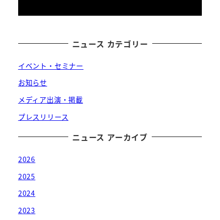
ニュース カテゴリー
イベント・セミナー
お知らせ
メディア出演・掲載
プレスリリース
ニュース アーカイブ
2026
2025
2024
2023