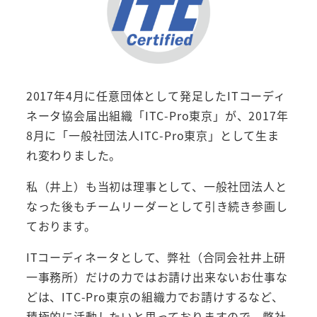
2017年4月に任意団体として発足したITコーディ
ネータ協会届出組織「ITC-Pro東京」が、2017年
8月に「一般社団法人ITC-Pro東京」として生ま
れ変わりました。
私（井上）も当初は理事として、一般社団法人と
なった後もチームリーダーとして引き続き参画し
ております。
ITコーディネータとして、弊社（合同会社井上研
一事務所）だけの力ではお請け出来ないお仕事な
どは、ITC-Pro東京の組織力でお請けするなど、
積極的に活動したいと思っておりますので、弊社