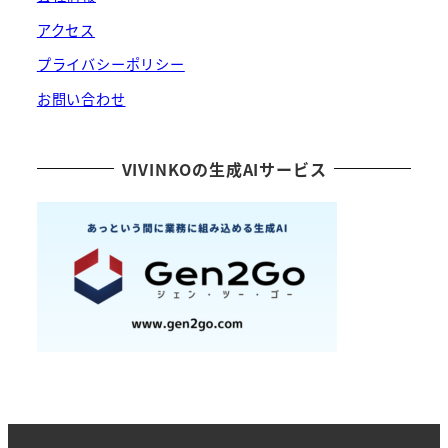
アクセス
プライバシーポリシー
お問い合わせ
VIVINKOの生成AIサービス