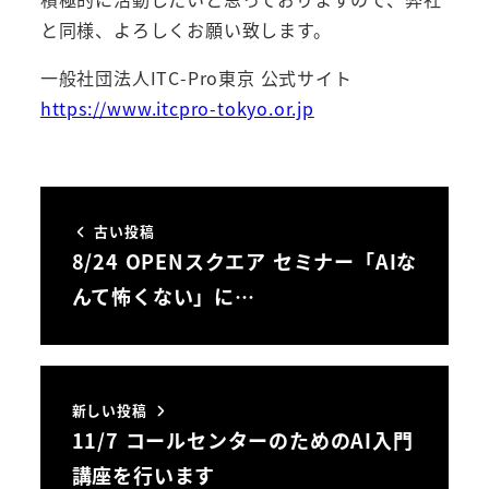
と同様、よろしくお願い致します。
一般社団法人ITC-Pro東京 公式サイト
https://www.itcpro-tokyo.or.jp
古い投稿
8/24 OPENスクエア セミナー「AIな
んて怖くない」に…
新しい投稿
11/7 コールセンターのためのAI入門
講座を行います