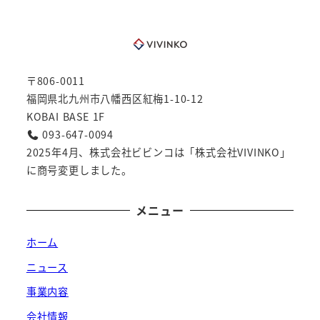
〒806-0011
福岡県北九州市八幡西区紅梅1-10-12
KOBAI BASE 1F
093-647-0094
2025年4月、株式会社ビビンコは「株式会社VIVINKO」
に商号変更しました。
メニュー
ホーム
ニュース
事業内容
会社情報