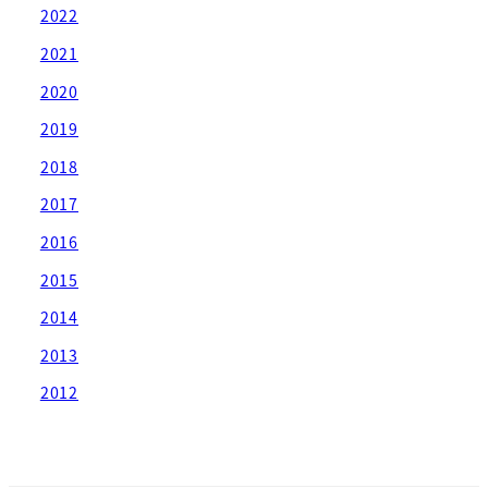
2022
2021
2020
2019
2018
2017
2016
2015
2014
2013
2012