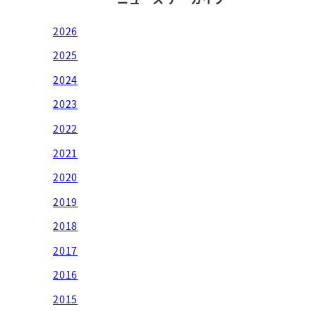
2026
2025
2024
2023
2022
2021
2020
2019
2018
2017
2016
2015