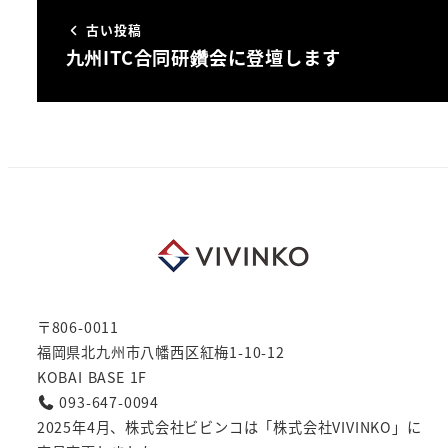
古い投稿
九州ITC合同研鑽会に登壇します
〒806-0011
福岡県北九州市八幡西区紅梅1-10-12
KOBAI BASE 1F
093-647-0094
2025年4月、株式会社ビビンコは「株式会社VIVINKO」に