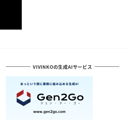
VIVINKOの生成AIサービス