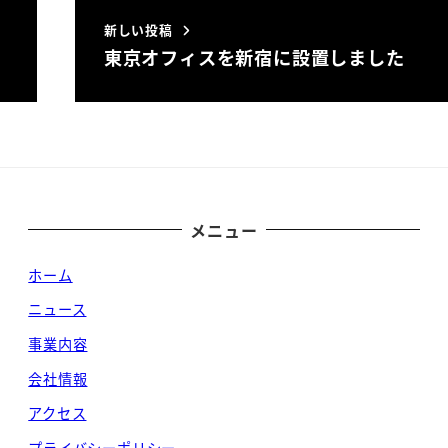
新しい投稿
東京オフィスを新宿に設置しました
メニュー
ホーム
ニュース
事業内容
会社情報
アクセス
プライバシーポリシー