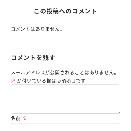
この投稿へのコメント
コメントはありません。
コメントを残す
メールアドレスが公開されることはありません。
※
が付いている欄は必須項目です
名前
※