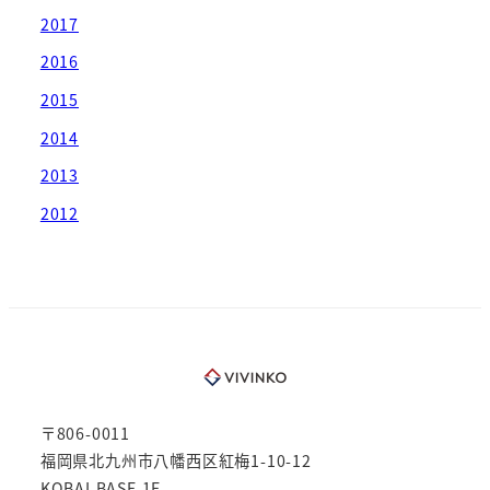
2017
2016
2015
2014
2013
2012
〒806-0011
福岡県北九州市八幡西区紅梅1-10-12
KOBAI BASE 1F