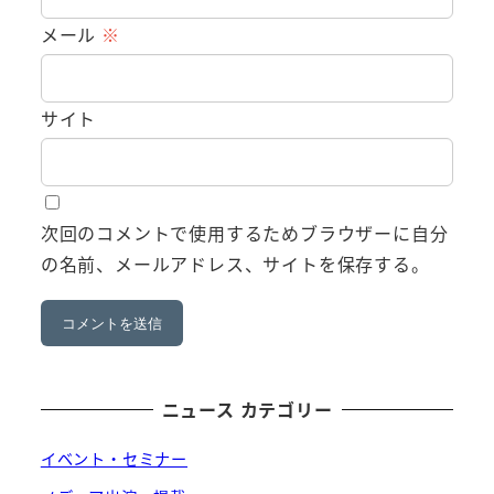
メール
※
サイト
次回のコメントで使用するためブラウザーに自分
の名前、メールアドレス、サイトを保存する。
ニュース カテゴリー
イベント・セミナー