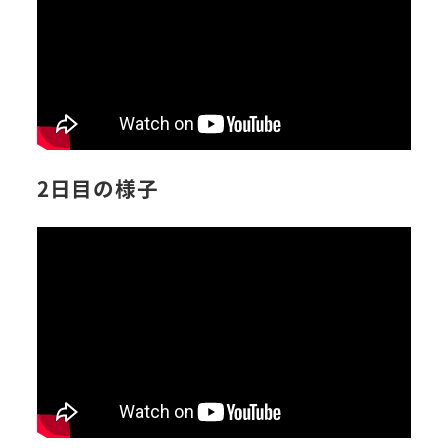
2日目の様子