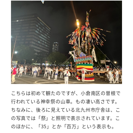
こちらは初めて観たのですが、小倉南区の曽根で
行われている神幸祭の山車。もの凄い高さです。
ちなみに、後ろに見えている北九州市庁舎は、こ
の写真では「祭」と照明で表示されています。こ
のほかに、「35」とか「百万」という表示も。