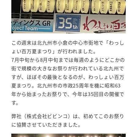
この週末は北九州市小倉の中心市街地で「わっし
ょい百万夏まつり」が行われました。
7月中旬から8月中旬までは毎週のようにどこかの
街で規模の大きなお祭りが行われている北九州で
すが、ほぼその最後となるのが、わっしょい百万
夏まつり。北九州市の市政25周年を機に昭和63
年から始まったお祭りで、今年は35回目の開催で
す。
弊社（株式会社ビビンコ）は、初めてこのお祭り
に協賛させていただきました。