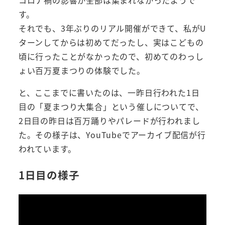
す。
それでも、3年ぶりのリアル開催ができて、私がU
ターンしてからは初めてだったし、実はこどもの
頃に行ったことがなかったので、初めてのわっし
ょい百万夏まつりの体験でした。
と、ここまでに書いたのは、一昨日行われた1日
目の「夏まつり大集合」という催しについてで、
2日目の昨日は百万踊りやパレードが行われまし
た。その様子は、YouTubeでアーカイブ配信が行
われています。
1日目の様子