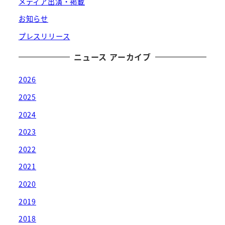
メディア出演・掲載
お知らせ
プレスリリース
ニュース アーカイブ
2026
2025
2024
2023
2022
2021
2020
2019
2018