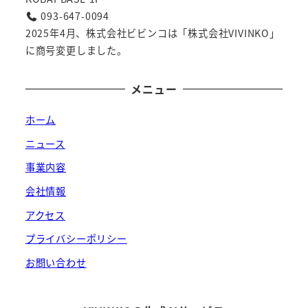
093-647-0094
2025年4月、株式会社ビビンコは「株式会社VIVINKO」
に商号変更しました。
メニュー
ホーム
ニュース
事業内容
会社情報
アクセス
プライバシーポリシー
お問い合わせ