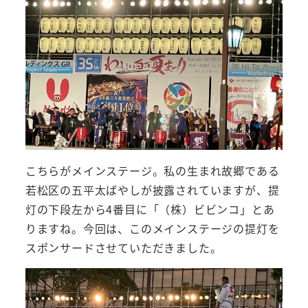
こちらがメインステージ。私の生まれ故郷である
若松区の五平太ばやしが披露されていますが、提
灯の下段左から4番目に「（株）ビビンコ」とあ
りますね。今回は、このメインステージの提灯を
スポンサードさせていただきました。