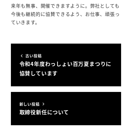
来年も無事、開催できますように。弊社としても
今後も継続的に協賛できるよう、お仕事、頑張っ
ていきます。
古い投稿
令和4年度わっしょい百万夏まつりに
協賛しています
新しい投稿
取締役新任について